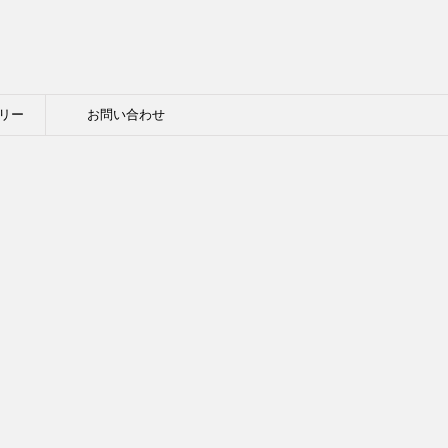
リー
お問い合わせ