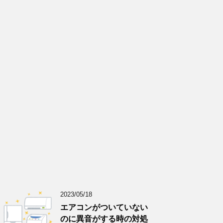
2023/05/18
エアコンがついていない
のに異音がする時の対処