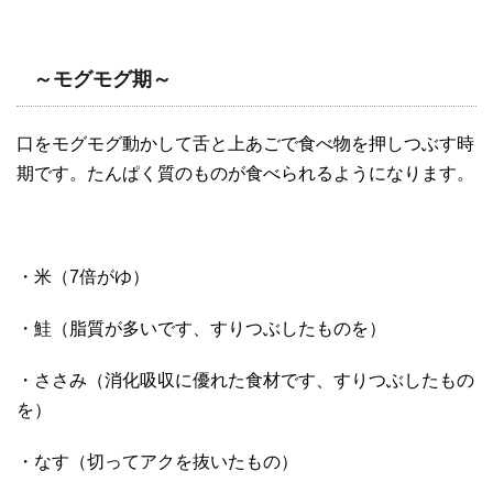
～モグモグ期～
口をモグモグ動かして舌と上あごで食べ物を押しつぶす時
期です。たんぱく質のものが食べられるようになります。
・米（7倍がゆ）
・鮭（脂質が多いです、すりつぶしたものを）
・ささみ（消化吸収に優れた食材です、すりつぶしたもの
を）
・なす（切ってアクを抜いたもの）