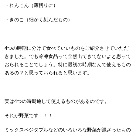
・れんこん（薄切りに）
・きのこ（細かく刻んだもの）
4つの時期に分けて食べていいものをご紹介させていただ
きました。でも冷凍食品って全然出てきてないよと思って
おられることでしょう。特に最初の時期なんて使えるもの
あるの？と思っておられると思います。
実は4つの時期通して使えるものがあるのです。
それが野菜です！！！
ミックスベジタブルなどのいろいろな野菜が混ざったもの