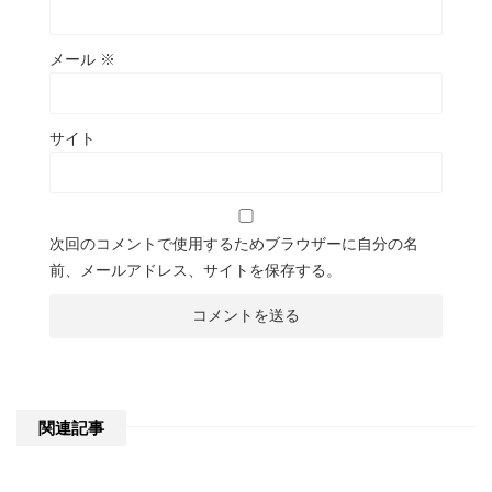
メール
※
サイト
次回のコメントで使用するためブラウザーに自分の名
前、メールアドレス、サイトを保存する。
関連記事