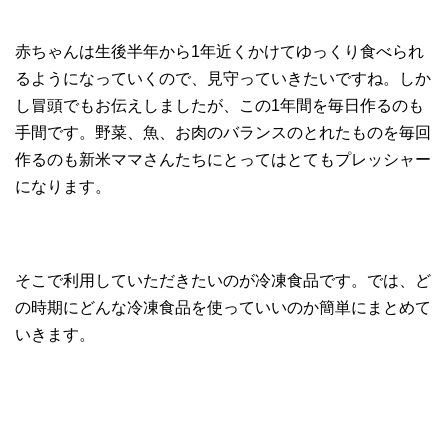
赤ちゃんは生後半年から1年近くかけてゆっくり食べられ
るようになっていくので、見守っていきたいですね。しか
し冒頭でもお伝えしましたが、この1年間を毎日作るのも
手間です。野菜、魚、お肉のバランスのとれたものを毎回
作るのも新米ママさんたちにとってはとてもプレッシャー
になります。
そこで利用していただきたいのが冷凍食品です。では、ど
の時期にどんな冷凍食品を使っていいのか簡単にまとめて
いきます。