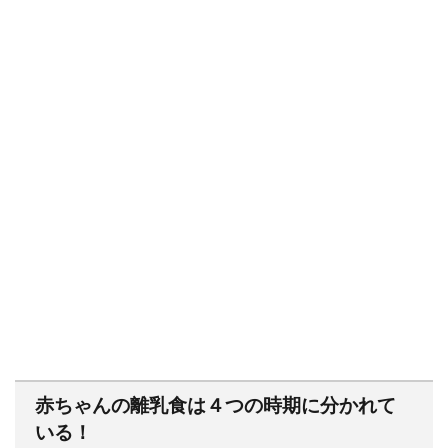
赤ちゃんの離乳食は４つの時期に分かれて
いる！