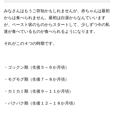
みなさんはもうご存知かもしれませんが、赤ちゃんは最初
からは食べられません。最初は白湯からなんていいます
が、ペースト状のものからスタートして、少しずつ今の私
達が食べているものが食べられるようになります。
それがこの４つの時期です。
・ゴックン期（生後５～６か月頃）
・モグモグ期（生後７～８か月頃）
・カミカミ期（生後９～１１か月頃）
・パクパク期（生後１２～１８か月頃）