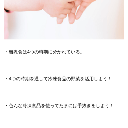
・離乳食は4つの時期に分かれている。
・4つの時期を通して冷凍食品の野菜を活用しよう！
・色んな冷凍食品を使ってたまには手抜きをしよう！