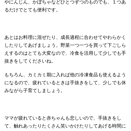
やにんじん、かぼちゃなどひとつずつのものでも、１つあ
るだけでとても便利です。
あとはお料理に混ぜたり、成長過程に合わせてやわらかく
したりしてあげましょう。野菜一つ一つを買って下ごしら
えするのはとても大変なので、冷食を活用して少しでも手
抜きをしてくださいね。
もちろん、カミカミ期に入れば他の冷凍食品も使えるよう
になるので、疲れているときは手抜きをして、少しでも休
みながら子育てしましょう。
ママが疲れていると赤ちゃんも悲しいので、手抜きをし
て、触れあったりたくさん笑いかけたりしてあげる時間に