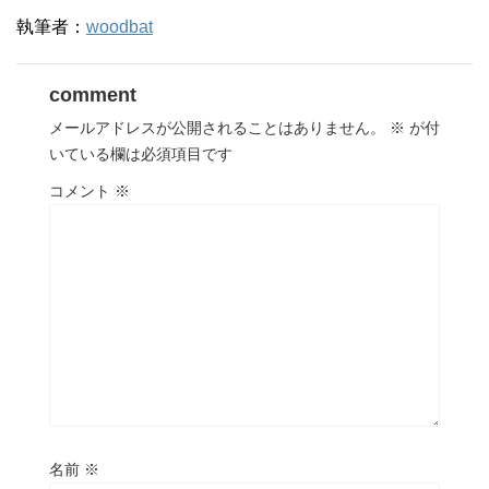
執筆者：
woodbat
comment
メールアドレスが公開されることはありません。
※
が付
いている欄は必須項目です
コメント
※
名前
※