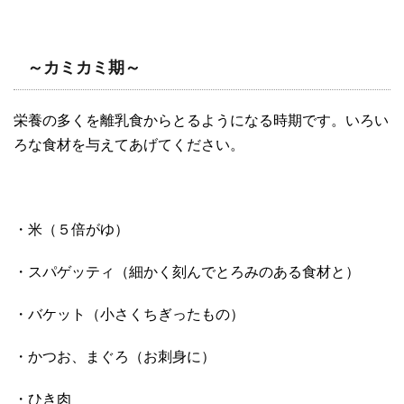
～カミカミ期～
栄養の多くを離乳食からとるようになる時期です。いろい
ろな食材を与えてあげてください。
・米（５倍がゆ）
・スパゲッティ（細かく刻んでとろみのある食材と）
・バケット（小さくちぎったもの）
・かつお、まぐろ（お刺身に）
・ひき肉