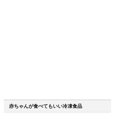
赤ちゃんが食べてもいい冷凍食品