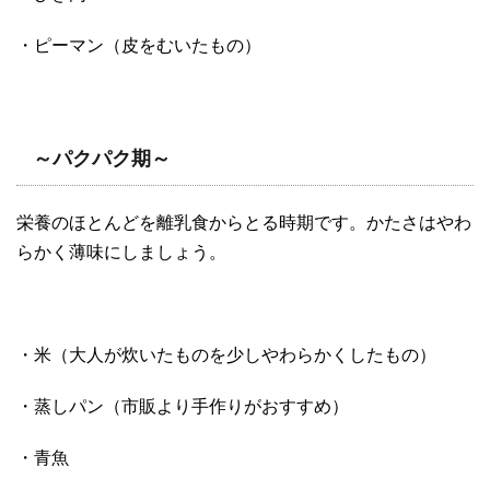
・ピーマン（皮をむいたもの）
～パクパク期～
栄養のほとんどを離乳食からとる時期です。かたさはやわ
らかく薄味にしましょう。
・米（大人が炊いたものを少しやわらかくしたもの）
・蒸しパン（市販より手作りがおすすめ）
・青魚