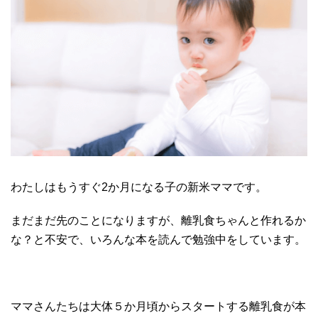
わたしはもうすぐ2か月になる子の新米ママです。
まだまだ先のことになりますが、離乳食ちゃんと作れるか
な？と不安で、いろんな本を読んで勉強中をしています。
ママさんたちは大体５か月頃からスタートする離乳食が本