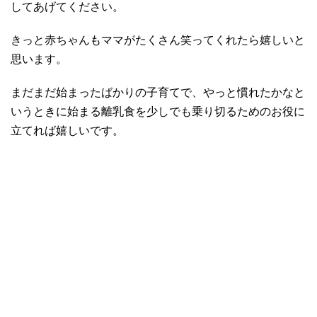
してあげてください。
きっと赤ちゃんもママがたくさん笑ってくれたら嬉しいと
思います。
まだまだ始まったばかりの子育てで、やっと慣れたかなと
いうときに始まる離乳食を少しでも乗り切るためのお役に
立てれば嬉しいです。