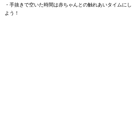
・手抜きで空いた時間は赤ちゃんとの触れあいタイムにし
よう！