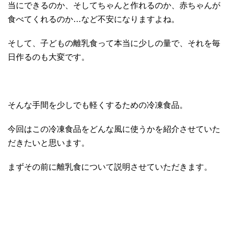
当にできるのか、そしてちゃんと作れるのか、赤ちゃんが
食べてくれるのか…など不安になりますよね。
そして、子どもの離乳食って本当に少しの量で、それを毎
日作るのも大変です。
そんな手間を少しでも軽くするための冷凍食品。
今回はこの冷凍食品をどんな風に使うかを紹介させていた
だきたいと思います。
まずその前に離乳食について説明させていただきます。