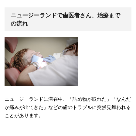
ニュージーランドで歯医者さん、治療まで
の流れ
ニュージーランドに滞在中、「詰め物が取れた」「なんだ
か痛みが出てきた」などの歯のトラブルに突然見舞われる
ことがあります。