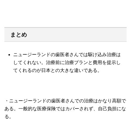
まとめ
ニュージーランドの歯医者さんでは駆け込み治療は
してくれない。治療前に治療プランと費用を提示し
てくれるのが日本との大きな違いである。
・ニュージーランドの歯医者さんでの治療はかなり高額で
ある。一般的な医療保険ではカバーされず、自己負担にな
る。