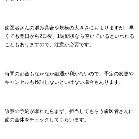
歯医者さんの混み具合や規模の大きさにもよりますが、早
くても翌日から2日後、1週間後なら空いているといわれる
こともありますので、注意が必要です。
時間の都合もなかなか融通が利かないので、予定の変更や
キャンセルも検討しないといけない場合もあります。
診察の予約が取れたらまず、担当してもらう歯医者さんに
歯の全体をチェックしてもらいます。