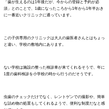
「歯が生えるのは1年後だが、今からの登録と予約が必
須」とのことで、1歳になったころから1年から1年半おき
に一番近いクリニックに通っています。
この子供専用のクリニックは大人の歯医者さんとはちょっ
と違い、学校の敷地内にあります。
ない学校は施設の整った検診車が来てくれるそうで、年に
1度の歯科検診を小学校の時から行うのだそうです。
虫歯のチェックだけでなく、レントゲンでの撮影や、簡単
な詰め物の処置もしてくれるようで、便利な制度だなと感