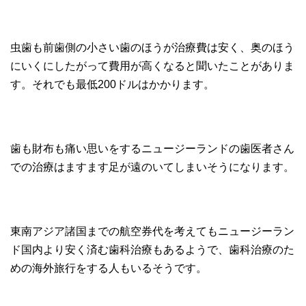
虫歯も前歯側の小さい歯のほうが治療費は安く、奥のほう
にいくにしたがって費用が高くなると聞いたことがありま
す。それでも最低200ドルはかかります。
歯も財布も痛い思いをするニュージーランドの歯医者さん
での治療はますます足が遠のいてしまいそうになります。
東南アジア諸国までの航空券代を考えてもニュージーラン
ド国内より安く済む歯科治療もあるようで、歯科治療のた
めの海外旅行をする人もいるそうです。