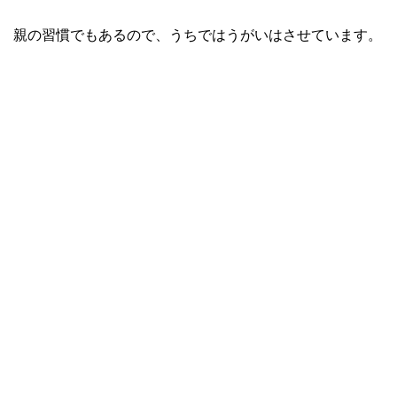
親の習慣でもあるので、うちではうがいはさせています。