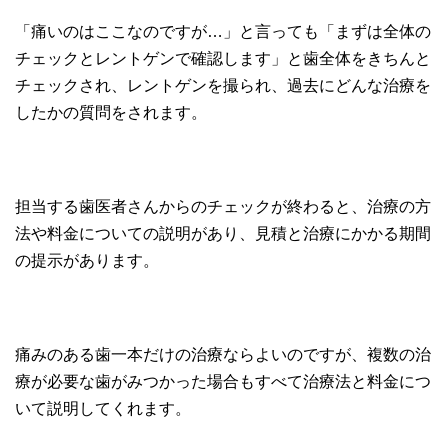
「痛いのはここなのですが…」と言っても「まずは全体の
チェックとレントゲンで確認します」と歯全体をきちんと
チェックされ、レントゲンを撮られ、過去にどんな治療を
したかの質問をされます。
担当する歯医者さんからのチェックが終わると、治療の方
法や料金についての説明があり、見積と治療にかかる期間
の提示があります。
痛みのある歯一本だけの治療ならよいのですが、複数の治
療が必要な歯がみつかった場合もすべて治療法と料金につ
いて説明してくれます。