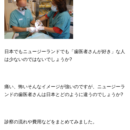
日本でもニュージーランドでも「歯医者さんが好き」な人
は少ないのではないでしょうか?
痛い、怖いそんなイメージが強いのですが、ニュージーラ
ンドの歯医者さんは日本とどのように違うのでしょうか?
診察の流れや費用などをまとめてみました。