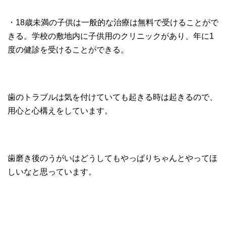
・18歳未満の子供は一般的な治療は無料で受けることがで
きる。学校の敷地内に子供用のクリニックがあり、年に1
度の健診を受けることができる。
歯のトラブルは気を付けていても起きる時は起きるので、
用心と心構えをしています。
歯磨き後のうがいはどうしてもやっぱりちゃんとやってほ
しいなと思っています。