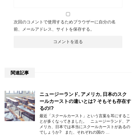
次回のコメントで使用するためブラウザーに自分の名
前、メールアドレス、サイトを保存する。
関連記事
ニュージーランド, アメリカ, 日本のスク
ールカーストの違いとは? そもそも存在す
るの!?
最近「スクールカースト」という言葉を耳にするこ
とが多くなってきました。 ニュージーランド、ア
メリカ、日本では本当にスクールカーストがあるの
でしょうか? また、それぞれの国の …