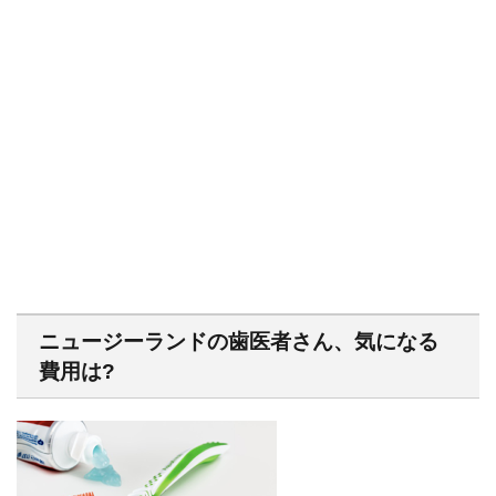
ニュージーランドの歯医者さん、気になる
費用は?