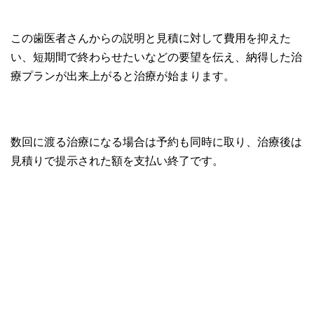
この歯医者さんからの説明と見積に対して費用を抑えた
い、短期間で終わらせたいなどの要望を伝え、納得した治
療プランが出来上がると治療が始まります。
数回に渡る治療になる場合は予約も同時に取り、治療後は
見積りで提示された額を支払い終了です。