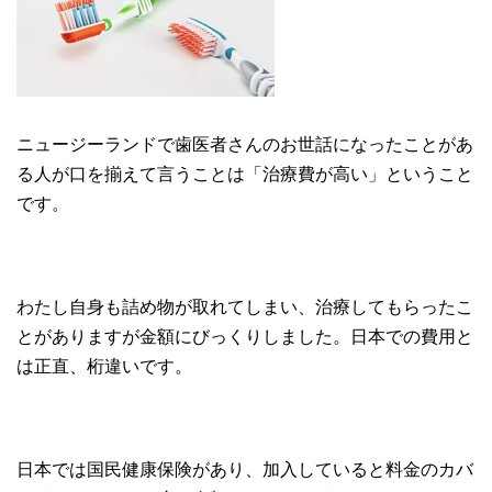
ニュージーランドで歯医者さんのお世話になったことがあ
る人が口を揃えて言うことは「治療費が高い」ということ
です。
わたし自身も詰め物が取れてしまい、治療してもらったこ
とがありますが金額にびっくりしました。日本での費用と
は正直、桁違いです。
日本では国民健康保険があり、加入していると料金のカバ