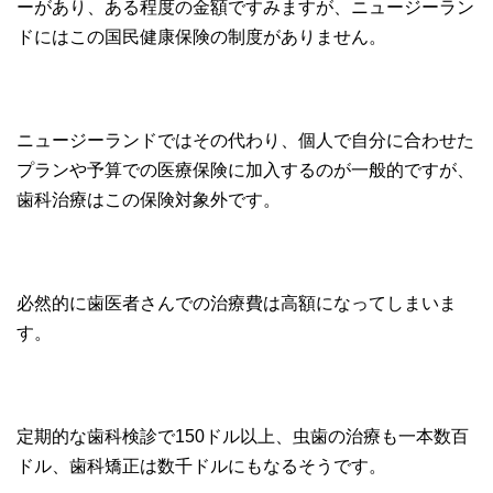
ーがあり、ある程度の金額ですみますが、ニュージーラン
ドにはこの国民健康保険の制度がありません。
ニュージーランドではその代わり、個人で自分に合わせた
プランや予算での医療保険に加入するのが一般的ですが、
歯科治療はこの保険対象外です。
必然的に歯医者さんでの治療費は高額になってしまいま
す。
定期的な歯科検診で150ドル以上、虫歯の治療も一本数百
ドル、歯科矯正は数千ドルにもなるそうです。