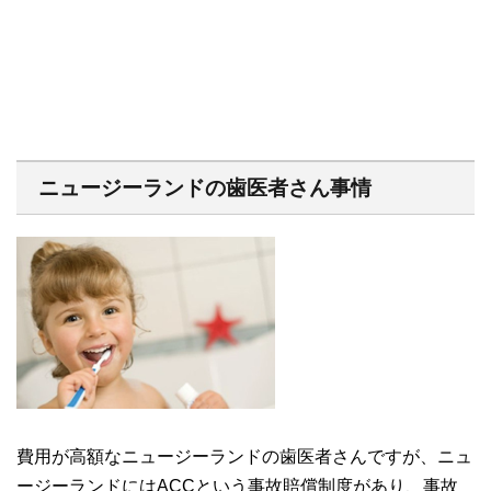
ニュージーランドの歯医者さん事情
費用が高額なニュージーランドの歯医者さんですが、ニュ
ージーランドにはACCという事故賠償制度があり、事故