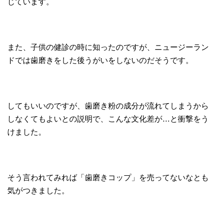
じています。
また、子供の健診の時に知ったのですが、ニュージーラン
ドでは歯磨きをした後うがいをしないのだそうです。
してもいいのですが、歯磨き粉の成分が流れてしまうから
しなくてもよいとの説明で、こんな文化差が…と衝撃をう
けました。
そう言われてみれば「歯磨きコップ」を売ってないなとも
気がつきました。