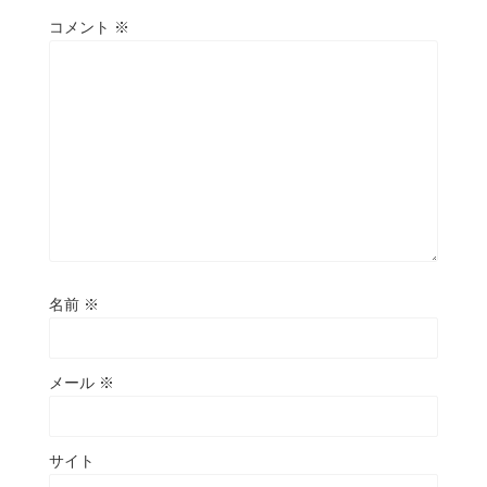
コメント
※
名前
※
メール
※
サイト