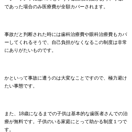
であった場合のみ医療費が全額カバーされます。
事故だと判断された時には歯科治療費や眼科治療費もカバ
ーしてくれるそうで、自己負担がなくなるこの制度は非常
にありがたいものです。
かといって事故に遭うのは大変なことですので、極力避け
たい事態です。
また、18歳になるまでの子供は基本的な歯医者さんでの治
療が無料です。子供のいる家庭にとって助かる制度１つで
す。