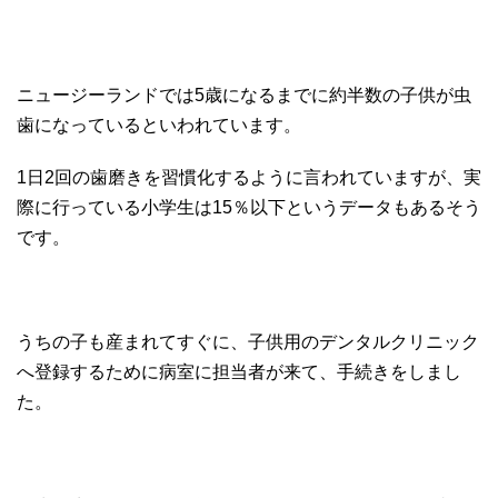
ニュージーランドでは5歳になるまでに約半数の子供が虫
歯になっているといわれています。
1日2回の歯磨きを習慣化するように言われていますが、実
際に行っている小学生は15％以下というデータもあるそう
です。
うちの子も産まれてすぐに、子供用のデンタルクリニック
へ登録するために病室に担当者が来て、手続きをしまし
た。