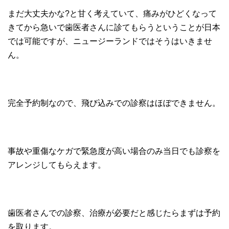
まだ大丈夫かな?と甘く考えていて、痛みがひどくなって
きてから急いで歯医者さんに診てもらうということが日本
では可能ですが、ニュージーランドではそうはいきませ
ん。
完全予約制なので、飛び込みでの診察はほぼできません。
事故や重傷なケガで緊急度が高い場合のみ当日でも診察を
アレンジしてもらえます。
歯医者さんでの診察、治療が必要だと感じたらまずは予約
を取ります。