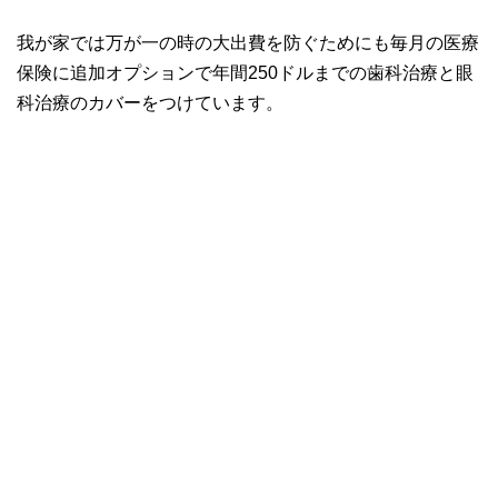
我が家では万が一の時の大出費を防ぐためにも毎月の医療
保険に追加オプションで年間250ドルまでの歯科治療と眼
科治療のカバーをつけています。