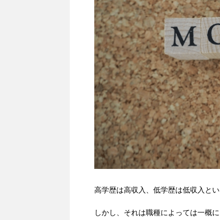
高学歴は高収入、低学歴は低収入とい
しかし、それは職種によっては一概に