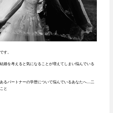
です。
結婚を考えると気になることが増えてしまい悩んでいる
あるパートナーの学歴について悩んでいるあなたへ…二
こと