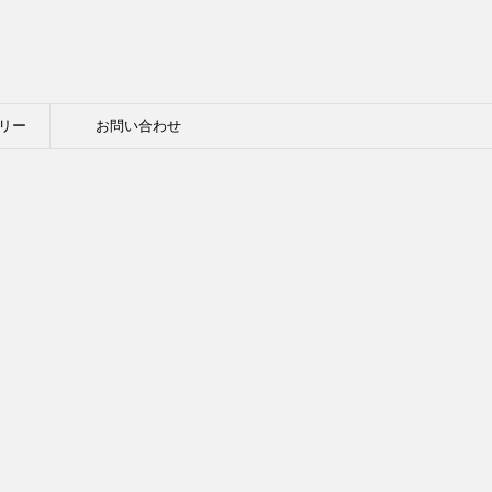
リー
お問い合わせ