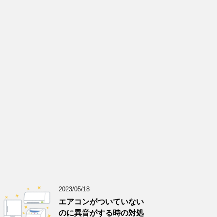
2023/05/18
エアコンがついていない
のに異音がする時の対処