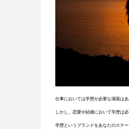
仕事においては学歴が必要な場面はあ
しかし、恋愛や結婚において学歴は必
学歴というブランドをあなたのステー