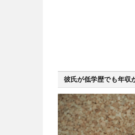
彼氏が低学歴でも年収