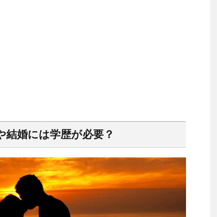
や結婚には学歴が必要？