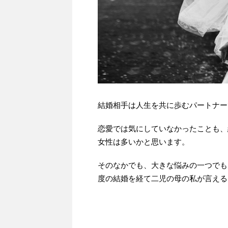
結婚相手は人生を共に歩むパートナー
恋愛では気にしていなかったことも、
女性は多いかと思います。
そのなかでも、大きな悩みの一つでも
度の結婚を経て二児の母の私が言える