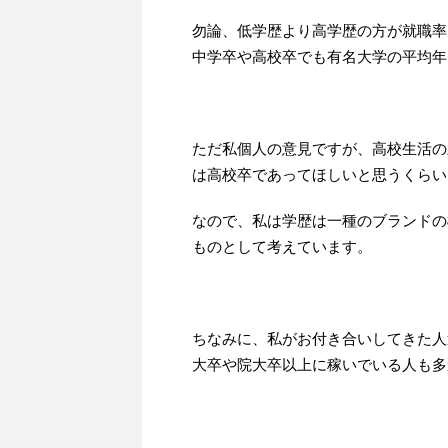
勿論、低学歴より高学歴の方が就職率
中学卒や高校卒でも有名大学の平均年
ただ私個人の意見ですが、高校生活の
は高校卒であってほしいと思うくらい
なので、私は学歴は一種のブランドの
ものとして考えています。
ちなみに、私がお付き合いしてきた人
大卒や院大卒以上に稼いでいる人も多