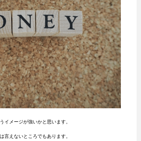
うイメージが強いかと思います。
は言えないところでもあります。