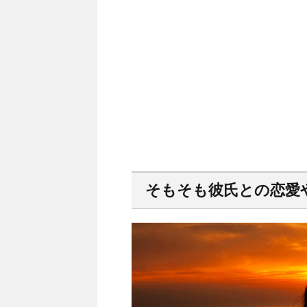
そもそも彼氏との恋愛