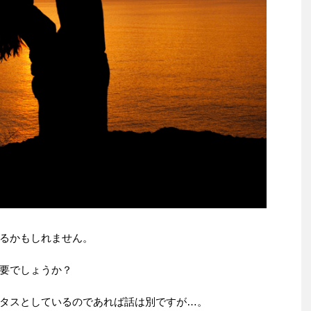
るかもしれません。
要でしょうか？
タスとしているのであれば話は別ですが…。