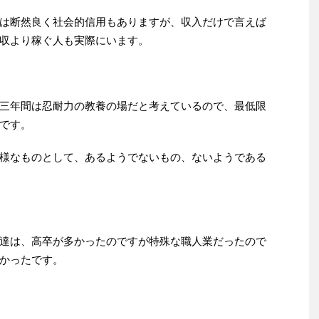
は断然良く社会的信用もありますが、収入だけで言えば
収より稼ぐ人も実際にいます。
三年間は忍耐力の教養の場だと考えているので、最低限
です。
様なものとして、あるようでないもの、ないようである
達は、高卒が多かったのですが特殊な職人業だったので
かったです。