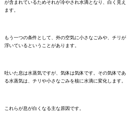
が含まれているためそれが冷やされ水滴となり、白く見え
ます。
もう一つの条件として、外の空気に小さなごみや、チリが
浮いているということがあります。
吐いた息は水蒸気ですが、気体は気体です。その気体であ
る水蒸気は、チリや小さなごみを核に水滴に変化します。
これらが息が白くなる主な原因です。