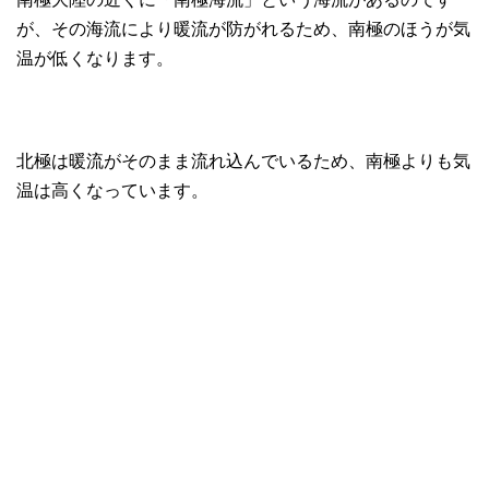
が、その海流により暖流が防がれるため、南極のほうが気
温が低くなります。
北極は暖流がそのまま流れ込んでいるため、南極よりも気
温は高くなっています。