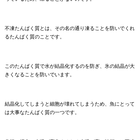
不凍たんぱく質とは、その名の通り凍ることを防いでくれ
るたんぱく質のことです。
このたんぱく質で水が結晶化するのを防ぎ、氷の結晶が大
きくなることを防いでいます。
結晶化してしまうと細胞が壊れてしまうため、魚にとって
は大事なたんぱく質の一つです。