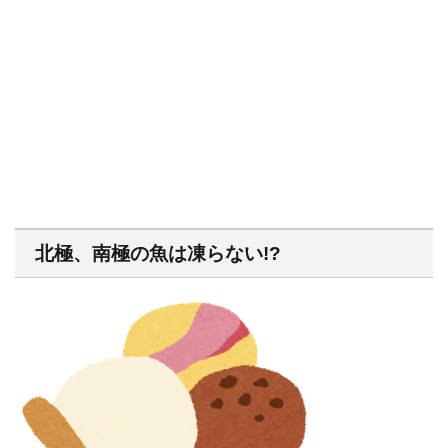
北極、南極の魚は凍らない!?