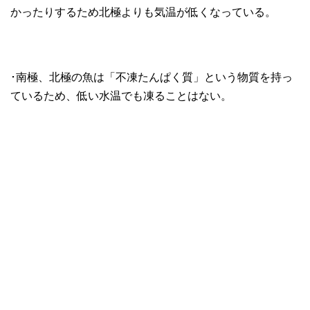
かったりするため北極よりも気温が低くなっている。
･南極、北極の魚は「不凍たんぱく質」という物質を持っ
ているため、低い水温でも凍ることはない。