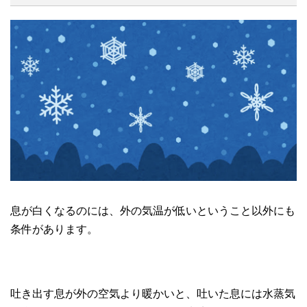
息が白くなるのには、外の気温が低いということ以外にも
条件があります。
吐き出す息が外の空気より暖かいと、吐いた息には水蒸気