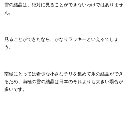
雪の結晶は、絶対に見ることができないわけではありませ
ん。
見ることができたなら、かなりラッキーといえるでしょ
う。
南極にとっては希少な小さなチリを集めて氷の結晶ができ
るため、南極の雪の結晶は日本のそれよりも大きい場合が
多いです。