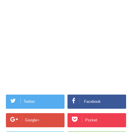
Twitter
Facebook
Google+
Pocket