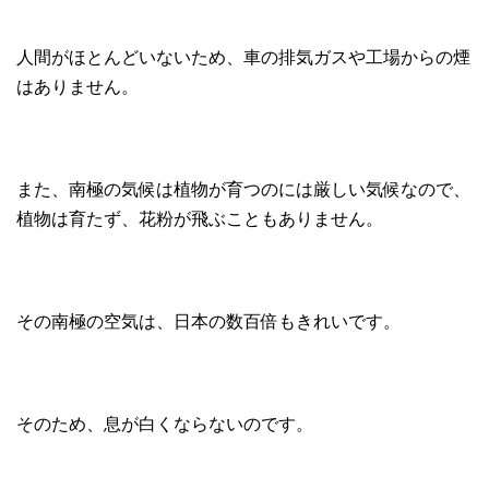
人間がほとんどいないため、車の排気ガスや工場からの煙
はありません。
また、南極の気候は植物が育つのには厳しい気候なので、
植物は育たず、花粉が飛ぶこともありません。
その南極の空気は、日本の数百倍もきれいです。
そのため、息が白くならないのです。