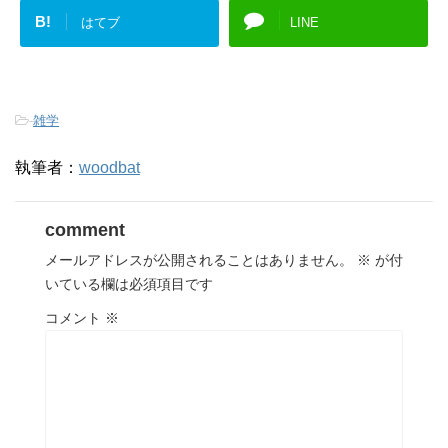
B!
はてブ
LINE
-
雑学
執筆者：
woodbat
comment
メールアドレスが公開されることはありません。
※
が付
いている欄は必須項目です
コメント
※