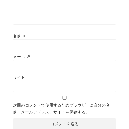
名前
※
メール
※
サイト
次回のコメントで使用するためブラウザーに自分の名
前、メールアドレス、サイトを保存する。