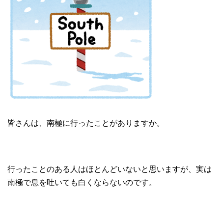
皆さんは、南極に行ったことがありますか。
行ったことのある人はほとんどいないと思いますが、実は
南極で息を吐いても白くならないのです。