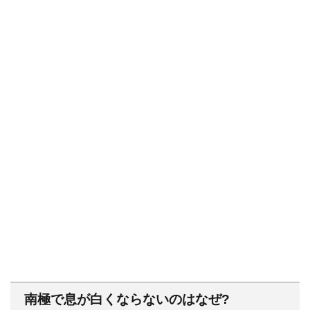
南極で息が白くならないのはなぜ?