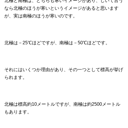
北極と南極は、どちらも寒いイメージがあり、しいて言う
なら北極のほうが寒いというイメージがあると思います
が、実は南極のほうが寒いのです。
北極は－25℃ほどですが、南極は－50℃ほどです。
それにはいくつか理由があり、その一つとして標高が挙げ
られます。
北極は標高約10メートルですが、南極は約2500メートル
もあります。