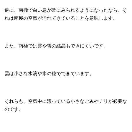
逆に、南極で白い息が常にみられるようになったなら、そ
れは南極の空気が汚れてきていることを意味します。
また、南極では雲や雪の結晶もできにくいです。
雲は小さな水滴や氷の粒でできています。
それらも、空気中に漂っている小さなごみやチリが必要な
のです。