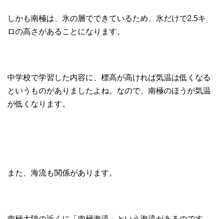
しかも南極は、氷の層でできているため、氷だけで2.5キ
ロの高さがあることになります。
中学校で学習した内容に、標高が高ければ気温は低くなる
というものがありましたよね。なので、南極のほうが気温
が低くなります。
また、海流も関係があります。
南極大陸の近くに「南極海流」という海流があるのです