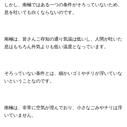
しかし、南極ではある一つの条件がそろっていないため、
息を吐いても白くならないのです。
南極は、皆さんご存知の通り気温は低いし、人間が吐いた
息はもちろん外気よりも低い温度となっています。
そろっていない条件とは、細かいゴミやチリが浮いていな
いということなのです。
南極は、非常に空気が澄んでおり、小さなごみやチリは浮
いていません。