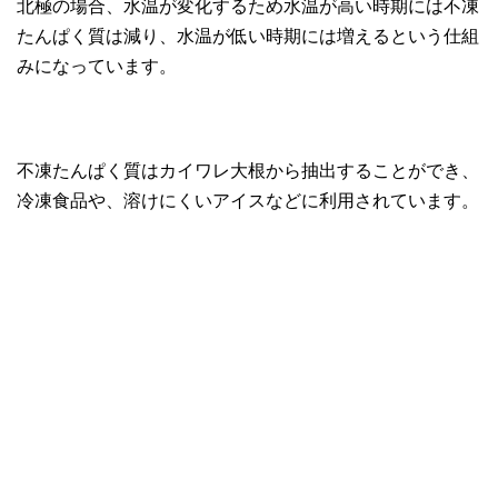
北極の場合、水温が変化するため水温が高い時期には不凍
たんぱく質は減り、水温が低い時期には増えるという仕組
みになっています。
不凍たんぱく質はカイワレ大根から抽出することができ、
冷凍食品や、溶けにくいアイスなどに利用されています。