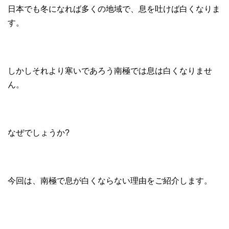
日本でも冬になれば多くの地域で、息を吐けば白くなりま
す。
しかしそれより寒いであろう南極では息は白くなりませ
ん。
なぜでしょうか?
今回は、南極で息が白くならない理由をご紹介します。