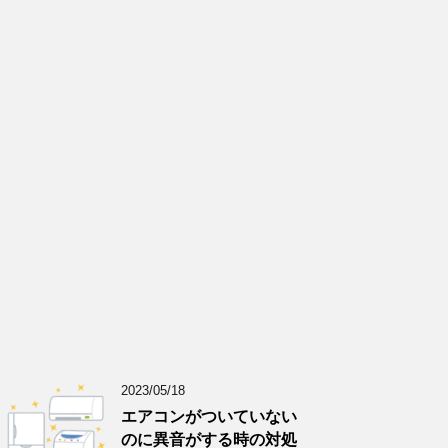
2023/05/18
エアコンがついていない
のに異音がする時の対処