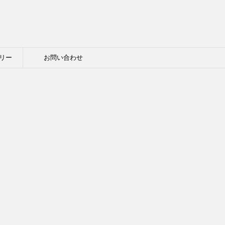
リー
お問い合わせ