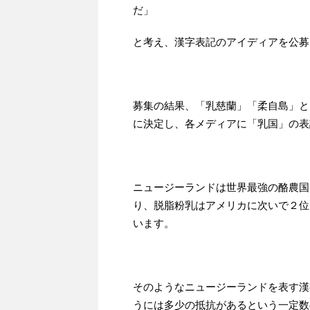
だ」
と考え、漢字表記のアイディアを公募
募集の結果、「乳慈蘭」「柔自島」と
に決定し、各メディアに「乳国」の表
ニュージーランドは世界最強の酪農国
り、脱脂粉乳はアメリカに次いで２位
います。
そのようなニュージーランドを表す漢
うには多少の抵抗があるという一定数