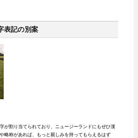
字表記の別案
字が割り当てられており、ニュージーランドにもぜひ漢
や略称があれば、もっと親しみを持ってもらえるはず