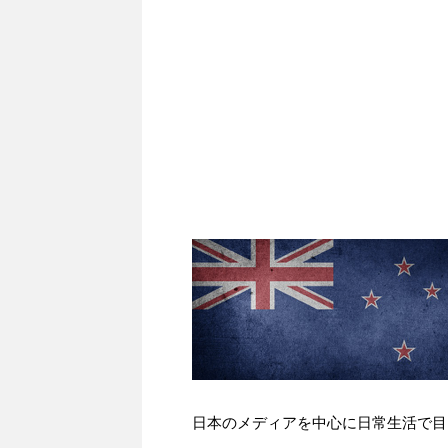
日本のメディアを中心に日常生活で目