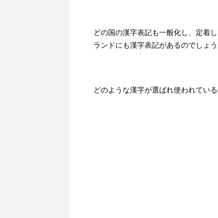
どの国の漢字表記も一般化し、定着し
ランドにも漢字表記があるのでしょう
どのような漢字が選ばれ使われている