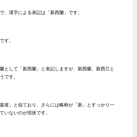
で、漢字による表記は「新西蘭」です。
です。
蘭として「新西蘭」と表記しますが、新西蘭、新西兰と
うです。
嘉坡」と似ており、さらには略称が「新」とすっかり一
ていないのが現状です。