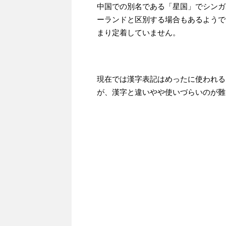
中国での別名である「星国」でシンガ
ーランドと区別する場合もあるようで
まり定着していません。
現在では漢字表記はめったに使われる
が、漢字と違いやや使いづらいのが難