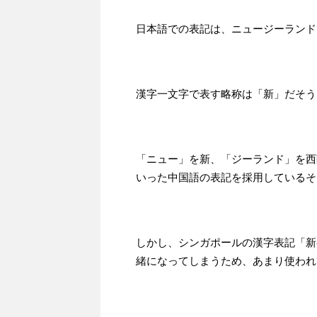
日本語での表記は、ニュージーランド
漢字一文字で表す略称は「新」だそう
「ニュー」を新、「ジーランド」を西
いった中国語の表記を採用しているそ
しかし、シンガポールの漢字表記「新
緒になってしまうため、あまり使われ