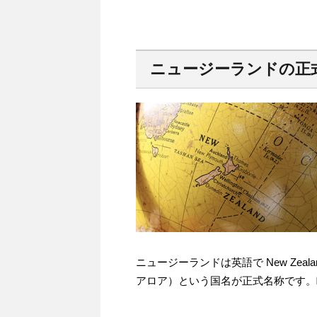
ニュージーランドの正
ニュージーランドは英語で New Zeal
アロア）という国名が正式名称です。