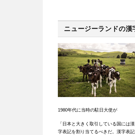
ニュージーランドの漢
1980年代に当時の駐日大使が
「日本と大きく取引している国には漢
字表記を割り当てるべきだ。漢字表記