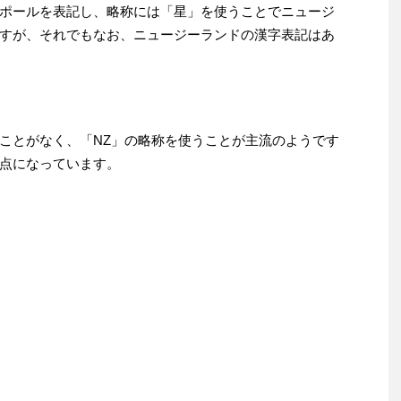
ポールを表記し、略称には「星」を使うことでニュージ
すが、それでもなお、ニュージーランドの漢字表記はあ
ことがなく、「NZ」の略称を使うことが主流のようです
点になっています。