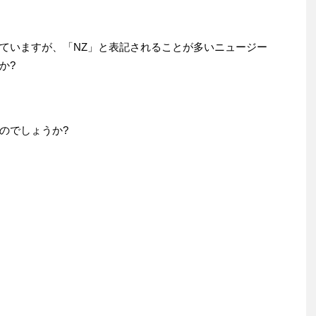
ていますが、「NZ」と表記されることが多いニュージー
か?
のでしょうか?