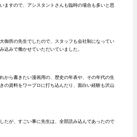
いますので、アシスタントさんも臨時の場合も多いと思
大御所の先生でしたので、スタッフも会社制になってい
み込みで働かせていただいていました。
れから書きたい漫画用の、歴史の年表や、その年代の生
きの資料をワープロに打ち込んだり、面白い経験も沢山
したが、すごい事に先生は、全部読み込んであったので