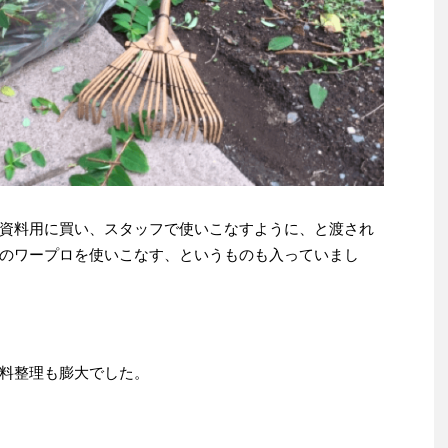
資料用に買い、スタッフで使いこなすように、と渡され
のワープロを使いこなす、というものも入っていまし
料整理も膨大でした。