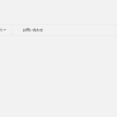
リー
お問い合わせ