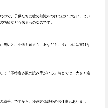
なので、子供たちに嘘の知識をつけてはいけない、とい
の指摘なども来るものなのです。
が無いと、小物も背景も、服なども、うかつには書けな
して「不特定多数の読み手がいる」時とでは、大きく違
の助手、ですから、漫画関係以外のお仕事もありまし