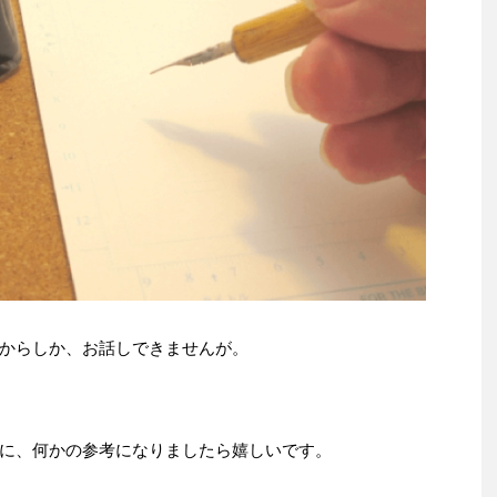
からしか、お話しできませんが。
に、何かの参考になりましたら嬉しいです。