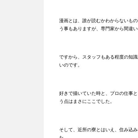
漫画とは、誰が読むかわからないもの
う事もありますが、専門家から間違い
ですから、スタッフもある程度の知識
いのです。
好きで描いていた時と、プロの仕事と
う点はまさにここでした。
そして、近所の寮とはいえ、住み込み
た。