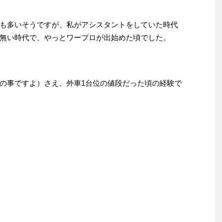
も多いそうですが、私がアシスタントをしていた時代
無い時代で、やっとワープロが出始めた頃でした。
の事ですよ）さえ、外車1台位の値段だった頃の経験で