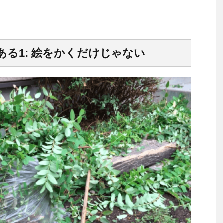
る1: 絵をかくだけじゃない