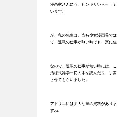
漫画家さんにも、ピンキリいらっしゃ
います。
が、私の先生は、当時少女漫画界では
て、連載の仕事が無い時でも、寮に住
なので、連載の仕事が無い時には、こ
活様式雑学一切の本を読んだり、手書
させてもらいました。
アトリエには膨大な量の資料がありま
すね。