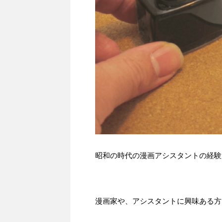
昭和の時代の漫画アシスタントの経験
漫画家や、アシスタントに興味ある方