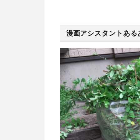
漫画アシスタントあるあ