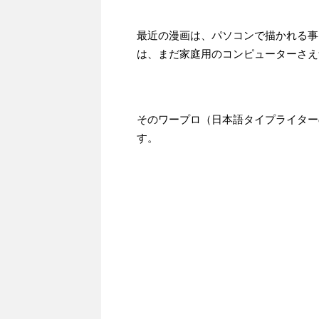
最近の漫画は、パソコンで描かれる事
は、まだ家庭用のコンピューターさえ
そのワープロ（日本語タイプライター
す。