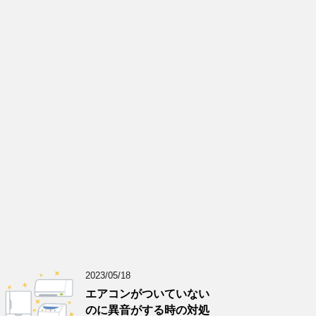
2023/05/18
エアコンがついていない
のに異音がする時の対処