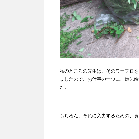
私のところの先生は、そのワープロを
ましたので、お仕事の一つに、最先端
た。
もちろん、それに入力するための、資