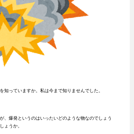
を知っていますか。私は今まで知りませんでした。
が、爆発というのはいったいどのような物なのでしょう
しょうか。