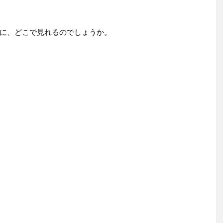
に、どこで見れるのでしょうか。