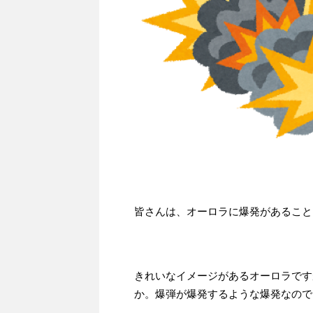
皆さんは、オーロラに爆発があること
きれいなイメージがあるオーロラです
か。爆弾が爆発するような爆発なので