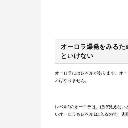
オーロラ爆発をみるた
といけない
オーロラにはレベルがあります。オー
ればなりません。
レベル1のオーロラは、ほぼ見えない
いオーロラもレベル1に入るので、肉