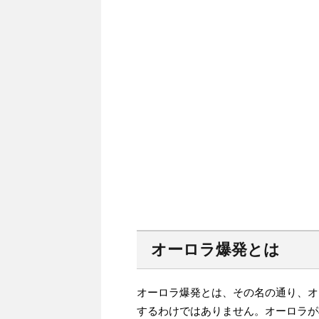
オーロラ爆発とは
オーロラ爆発とは、その名の通り、オ
するわけではありません。オーロラが