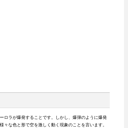
ーロラが爆発することです。しかし、爆弾のように爆発
様々な色と形で空を激しく動く現象のことを言います。