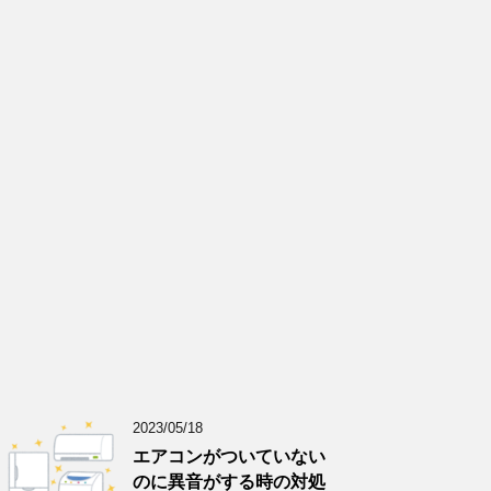
2023/05/18
エアコンがついていない
のに異音がする時の対処