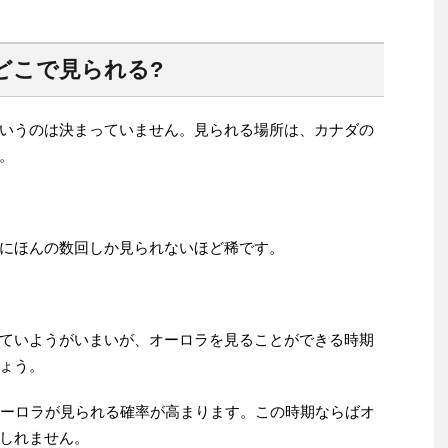
どこで見られる?
いうのは決まっていません。見られる場所は、カナダの
。
にほんの数回しか見られないほど稀です。
ていようがいまいが、オーロラを見ることができる時期
ょう。
オーロラが見られる確率が高まります。この時期ならばオ
しれません。