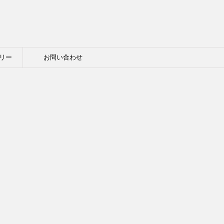
リー
お問い合わせ