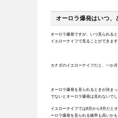
オーロラ爆発はいつ、
オーロラ爆発ですが、いつ見られると
イエローナイフで見ることができます
カナダのイエローナイフだと、一か月
オーロラ爆発を見られるときが決まっ
でないとオーロラ爆発は見れないでし
イエローナイフでは8月から9月だと
ーロラ爆発を見られる確率も高いかも