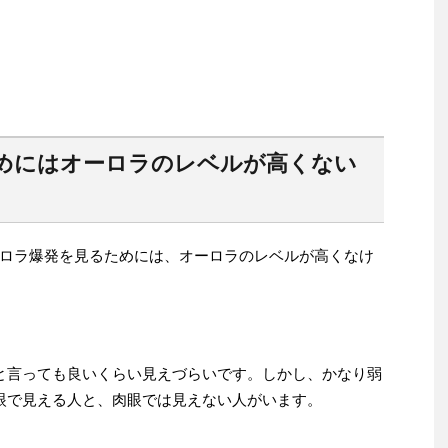
めにはオーロラのレベルが高くない
ロラ爆発を見るためには、オーロラのレベルが高くなけ
と言っても良いくらい見えづらいです。しかし、かなり弱
眼で見える人と、肉眼では見えない人がいます。