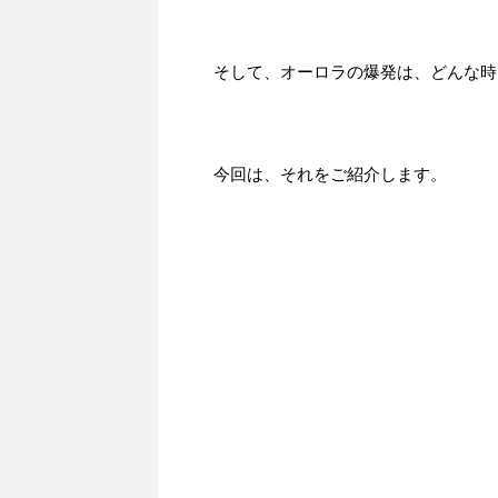
そして、オーロラの爆発は、どんな時
今回は、それをご紹介します。