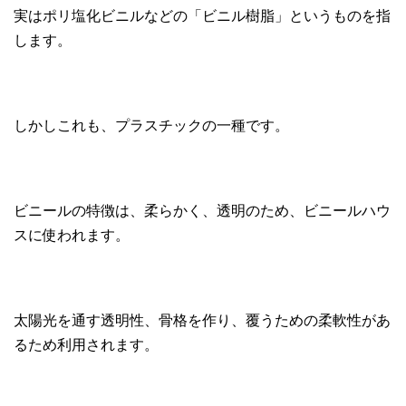
実はポリ塩化ビニルなどの「ビニル樹脂」というものを指
します。
しかしこれも、プラスチックの一種です。
ビニールの特徴は、柔らかく、透明のため、ビニールハウ
スに使われます。
太陽光を通す透明性、骨格を作り、覆うための柔軟性があ
るため利用されます。