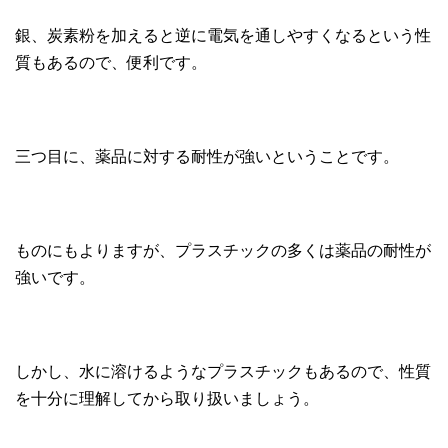
銀、炭素粉を加えると逆に電気を通しやすくなるという性
質もあるので、便利です。
三つ目に、薬品に対する耐性が強いということです。
ものにもよりますが、プラスチックの多くは薬品の耐性が
強いです。
しかし、水に溶けるようなプラスチックもあるので、性質
を十分に理解してから取り扱いましょう。