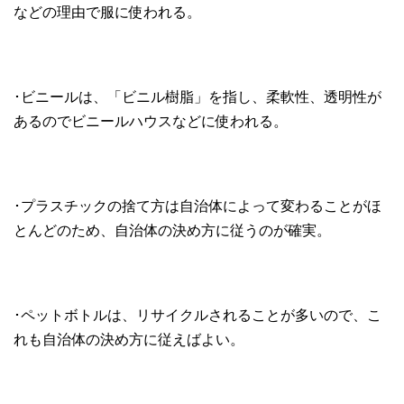
などの理由で服に使われる。
･ビニールは、「ビニル樹脂」を指し、柔軟性、透明性が
あるのでビニールハウスなどに使われる。
･プラスチックの捨て方は自治体によって変わることがほ
とんどのため、自治体の決め方に従うのが確実。
･ペットボトルは、リサイクルされることが多いので、こ
れも自治体の決め方に従えばよい。