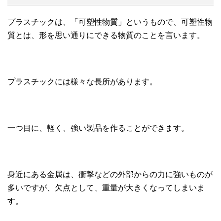
プラスチックは、「可塑性物質」というもので、可塑性物
質とは、形を思い通りにできる物質のことを言います。
プラスチックには様々な長所があります。
一つ目に、軽く、強い製品を作ることができます。
身近にある金属は、衝撃などの外部からの力に強いものが
多いですが、欠点として、重量が大きくなってしまいま
す。