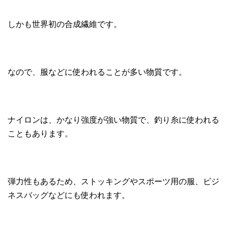
しかも世界初の合成繊維です。
なので、服などに使われることが多い物質です。
ナイロンは、かなり強度が強い物質で、釣り糸に使われる
こともあります。
弾力性もあるため、ストッキングやスポーツ用の服、ビジ
ネスバッグなどにも使われます。