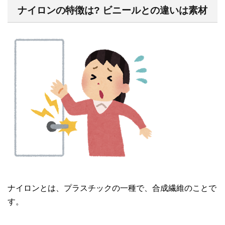
ナイロンの特徴は? ビニールとの違いは素材
ナイロンとは、プラスチックの一種で、合成繊維のことで
す。