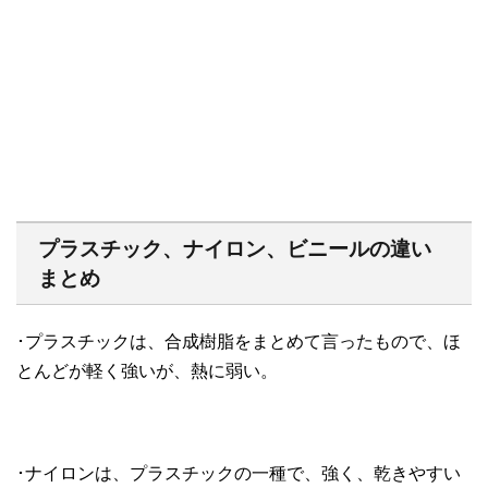
プラスチック、ナイロン、ビニールの違い
まとめ
･プラスチックは、合成樹脂をまとめて言ったもので、ほ
とんどが軽く強いが、熱に弱い。
･ナイロンは、プラスチックの一種で、強く、乾きやすい