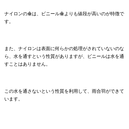
ナイロンの傘は、ビニール傘よりも値段が高いのが特徴で
す。
また、ナイロンは表面に何らかの処理がされていないのな
ら、水を通すという性質がありますが、ビニールは水を通
すことはありません。
この水を通さないという性質を利用して、雨合羽ができて
います。