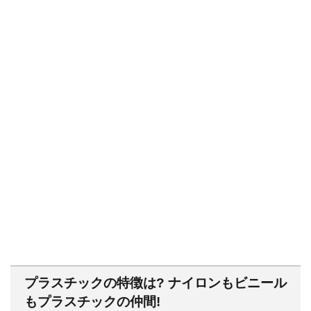
プラスチックの特徴は? ナイロンもビニール
もプラスチックの仲間!