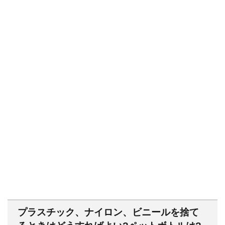
プラスチック、ナイロン、ビニールを捨て