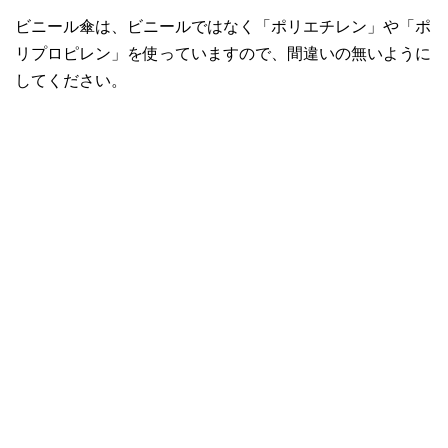
ビニール傘は、ビニールではなく「ポリエチレン」や「ポ
リプロピレン」を使っていますので、間違いの無いように
してください。