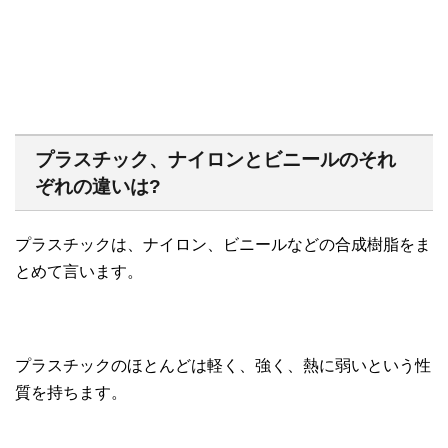
プラスチック、ナイロンとビニールのそれ
ぞれの違いは?
プラスチックは、ナイロン、ビニールなどの合成樹脂をま
とめて言います。
プラスチックのほとんどは軽く、強く、熱に弱いという性
質を持ちます。