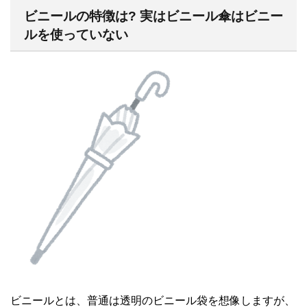
ビニールの特徴は? 実はビニール傘はビニー
ルを使っていない
ビニールとは、普通は透明のビニール袋を想像しますが、