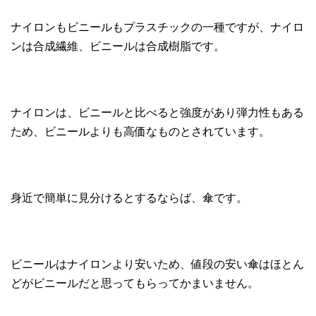
ナイロンもビニールもプラスチックの一種ですが、ナイロ
ンは合成繊維、ビニールは合成樹脂です。
ナイロンは、ビニールと比べると強度があり弾力性もある
ため、ビニールよりも高価なものとされています。
身近で簡単に見分けるとするならば、傘です。
ビニールはナイロンより安いため、値段の安い傘はほとん
どがビニールだと思ってもらってかまいません。