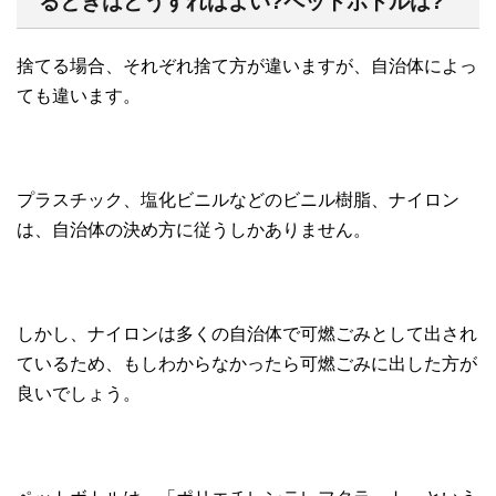
るときはどうすればよい?ペットボトルは?
捨てる場合、それぞれ捨て方が違いますが、自治体によっ
ても違います。
プラスチック、塩化ビニルなどのビニル樹脂、ナイロン
は、自治体の決め方に従うしかありません。
しかし、ナイロンは多くの自治体で可燃ごみとして出され
ているため、もしわからなかったら可燃ごみに出した方が
良いでしょう。