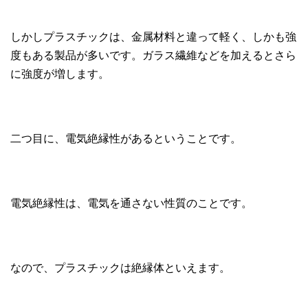
しかしプラスチックは、金属材料と違って軽く、しかも強
度もある製品が多いです。ガラス繊維などを加えるとさら
に強度が増します。
二つ目に、電気絶縁性があるということです。
電気絶縁性は、電気を通さない性質のことです。
なので、プラスチックは絶縁体といえます。