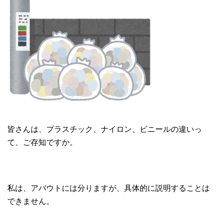
皆さんは、プラスチック、ナイロン、ビニールの違いっ
て、ご存知ですか。
私は、アバウトには分りますが、具体的に説明することは
できません。