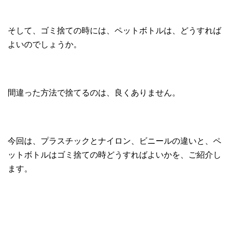
そして、ゴミ捨ての時には、ペットボトルは、どうすれば
よいのでしょうか。
間違った方法で捨てるのは、良くありません。
今回は、プラスチックとナイロン、ビニールの違いと、ペ
ットボトルはゴミ捨ての時どうすればよいかを、ご紹介し
ます。