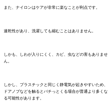
また、ナイロンはケアが非常に楽なことが利点です。
速乾性があり、洗濯しても縮むことはありません。
しかも、しわが入りにくく、カビ、虫などの害もありませ
ん。
しかし、プラスチックと同じく静電気が起きやすいため、
ドアノブなどを触るとバチっとくる場合が普通より多くな
る可能性があります。