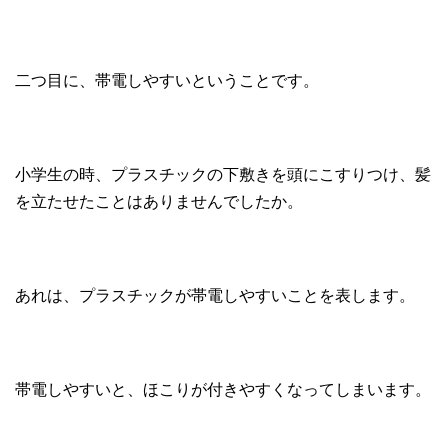
二つ目に、帯電しやすいということです。
小学生の時、プラスチックの下敷きを頭にこすりつけ、髪
を立たせたことはありませんでしたか。
あれは、プラスチックが帯電しやすいことを表します。
帯電しやすいと、ほこりが付きやすくなってしまいます。