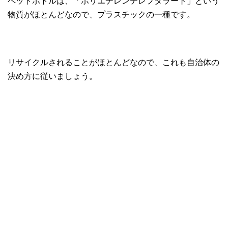
ペットボトルは、「ポリエチレンテレフタラート」という
物質がほとんどなので、プラスチックの一種です。
リサイクルされることがほとんどなので、これも自治体の
決め方に従いましょう。