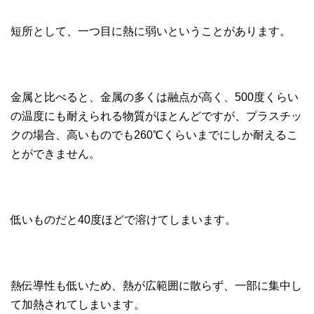
短所として、一つ目に熱に弱いということがあります。
金属と比べると、金属の多くは融点が高く、500度くらい
の温度にも耐えられる物質がほとんどですが、プラスチッ
クの場合、高いものでも260℃くらいまでにしか耐えるこ
とができません。
低いものだと40度ほどで溶けてしまいます。
熱伝導性も低いため、熱が広範囲に散らず、一部に集中し
て加熱されてしまいます。