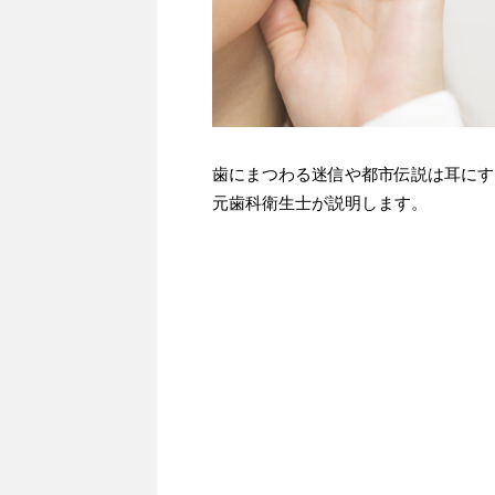
歯にまつわる迷信や都市伝説は耳にす
元歯科衛生士が説明します。