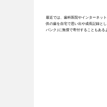
最近では、歯科医院やインターネット
供の歯を自宅で思い出や成長記録とし
バンク｣に無償で寄付することもある