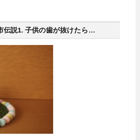
伝説1. 子供の歯が抜けたら…