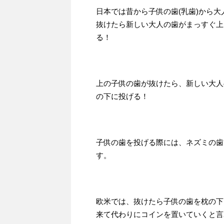
日本では昔から子供の歯(乳歯)から大
抜けたら新しい大人の歯がまっすぐ上
る！
上の子供の歯が抜けたら、新しい大人
の下に投げる！
子供の歯を投げる際には、ネズミの歯
す。
欧米では、抜けたら子供の歯を枕の下
来て代わりにコインを置いていくと言