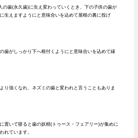
人の歯(永久歯)に生え変わっていくとき、下の子供の歯が
に生えますようにと意味合いを込めて屋根の裏に投げ
の歯がしっかり下へ根付くようにと意味合いを込めて縁
より強くなれ、ネズミの歯と変われと言うこともありま
に置いて寝ると歯の妖精(トゥース・フェアリー)が集めに
われています。