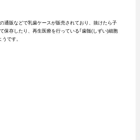
の通販などで乳歯ケースが販売されており、抜けたら子
て保存したり、再生医療を行っている｢歯髄(しずい)細胞
ようです。