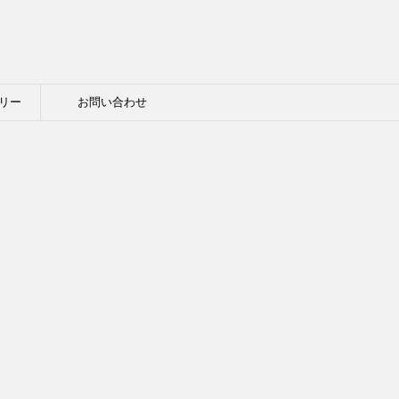
リー
お問い合わせ