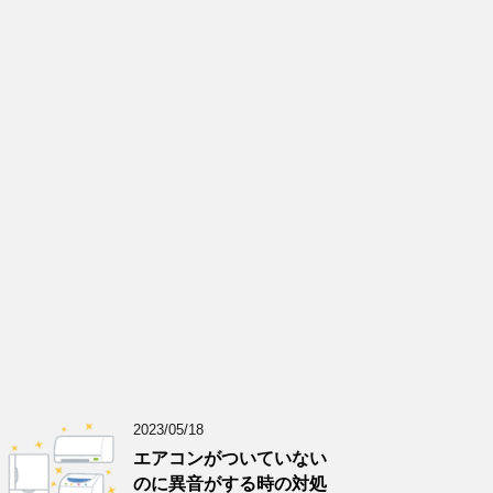
2023/05/18
エアコンがついていない
のに異音がする時の対処