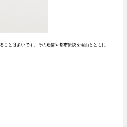
ることは多いです。その迷信や都市伝説を理由とともに