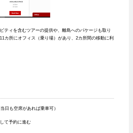
ビティを含むツアーの提供や、離島へのパケージも取り
11カ所にオフィス（乗り場）があり、2カ所間の移動に利
（当日も空席があれば乗車可）
して予約に進む