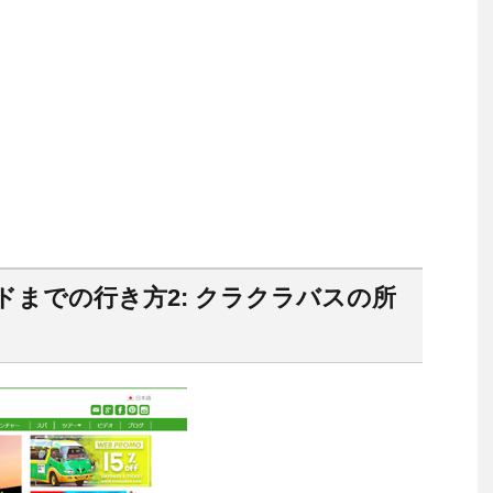
までの行き方2: クラクラバスの所