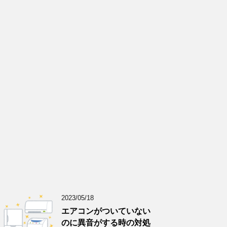
2023/05/18
エアコンがついていない
のに異音がする時の対処