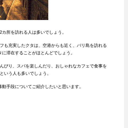
2カ所を訪れる人は多いでしょう。
フも充実したクタは、空港からも近く、バリ島を訪れる
タに滞在することがほとんどでしょう。
んびり、スパを楽しんだり、おしゃれなカフェで食事を
という人も多いでしょう。
移動手段についてご紹介したいと思います。