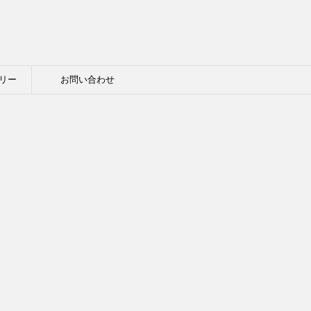
リー
お問い合わせ