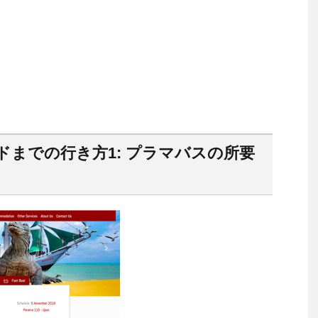
までの行き方1: プラマバスの所要