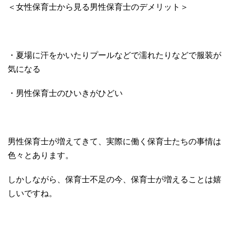
＜女性保育士から見る男性保育士のデメリット＞
・夏場に汗をかいたりプールなどで濡れたりなどで服装が
気になる
・男性保育士のひいきがひどい
男性保育士が増えてきて、実際に働く保育士たちの事情は
色々とあります。
しかしながら、保育士不足の今、保育士が増えることは嬉
しいですね。