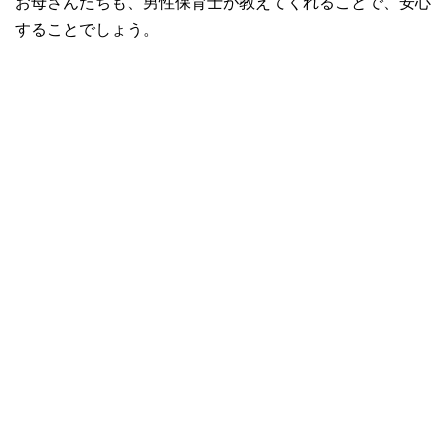
お母さんたちも、男性保育士が教えてくれることで、安心
することでしょう。