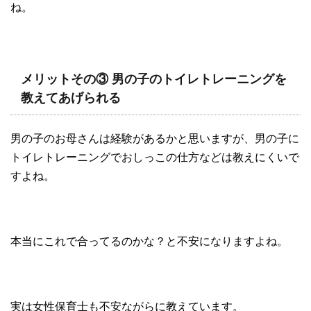
ね。
メリットその③ 男の子のトイレトレーニングを
教えてあげられる
男の子のお母さんは経験があるかと思いますが、男の子に
トイレトレーニングでおしっこの仕方などは教えにくいで
すよね。
本当にこれで合ってるのかな？と不安になりますよね。
実は女性保育士も不安ながらに教えています。