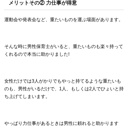
メリットその② 力仕事が得意
運動会や発表会など、重たいものを運ぶ場面があります。
そんな時に男性保育士がいると、重たいものも楽々持って
くれるので本当に助かりました!
女性だけでは3人がかりでもやっと持てるような重たいも
のも、男性がいるだけで、1人、もしくは2人でひょいと持
ち上げてしまいます。
やっぱり力仕事があるときは男性に頼れると助かります