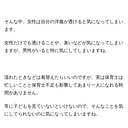
そんな中、女性は自分の洋服が透けると気になってしまい
ます。
女性だけでも透けることや、臭いなどが気になってしまい
ますが、男性がいると特に気にしてしまいますね。
濡れたときなどは着替えたらいいのですが、実は保育士は
忙しいことと保育士不足も影響してあまり一人になれる時
間がありません。
常に子どもを見ていないといけないので、そんなことを気
にしてられないのに気になってしまいますね。