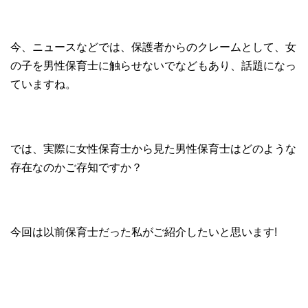
今、ニュースなどでは、保護者からのクレームとして、女
の子を男性保育士に触らせないでなどもあり、話題になっ
ていますね。
では、実際に女性保育士から見た男性保育士はどのような
存在なのかご存知ですか？
今回は以前保育士だった私がご紹介したいと思います!