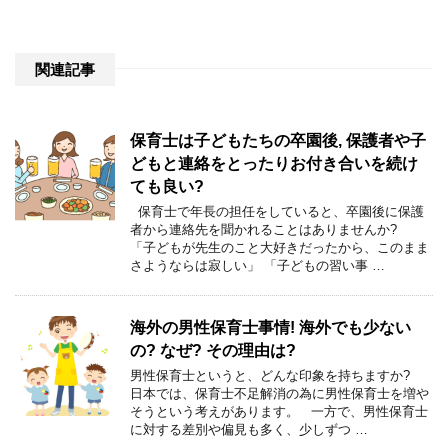
関連記事
保育士は子どもたちの卒園後, 保護者や子
どもと連絡をとったりお付き合いを続け
ても良い?
保育士で年長の担任をしていると、卒園後に保護
者から連絡先を聞かれることはありませんか?
「子どもが先生のこと大好きだったから、このまま
さようならは寂しい」 「子どもの習い事 …
海外の男性保育士事情! 海外でも少ない
の? なぜ? その理由は?
男性保育士というと、どんな印象を持ちますか?
日本では、保育士不足解消の為に男性保育士を増や
そうという考えがあります。 一方で、男性保育士
に対する差別や偏見も多く、少しずつ …