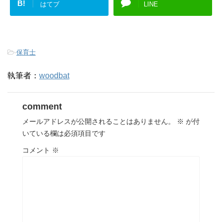
B!
はてブ
LINE
-
保育士
執筆者：
woodbat
comment
メールアドレスが公開されることはありません。
※
が付
いている欄は必須項目です
コメント
※