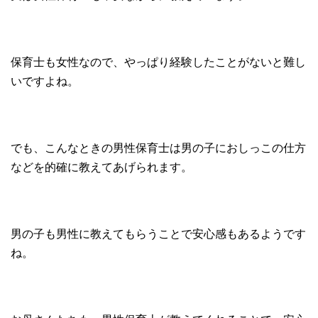
保育士も女性なので、やっぱり経験したことがないと難し
いですよね。
でも、こんなときの男性保育士は男の子におしっこの仕方
などを的確に教えてあげられます。
男の子も男性に教えてもらうことで安心感もあるようです
ね。