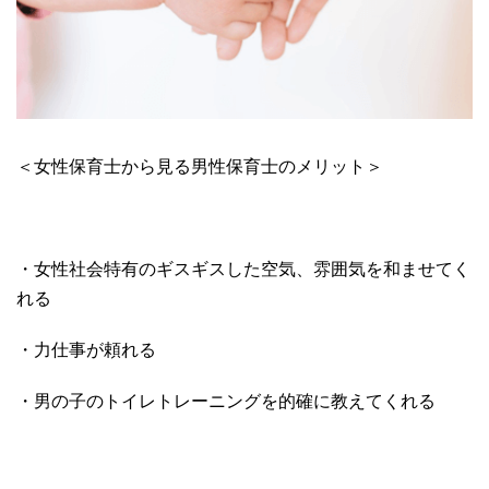
＜女性保育士から見る男性保育士のメリット＞
・女性社会特有のギスギスした空気、雰囲気を和ませてく
れる
・力仕事が頼れる
・男の子のトイレトレーニングを的確に教えてくれる