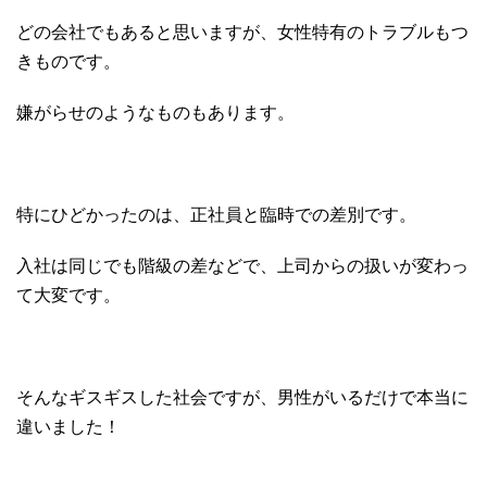
どの会社でもあると思いますが、女性特有のトラブルもつ
きものです。
嫌がらせのようなものもあります。
特にひどかったのは、正社員と臨時での差別です。
入社は同じでも階級の差などで、上司からの扱いが変わっ
て大変です。
そんなギスギスした社会ですが、男性がいるだけで本当に
違いました！