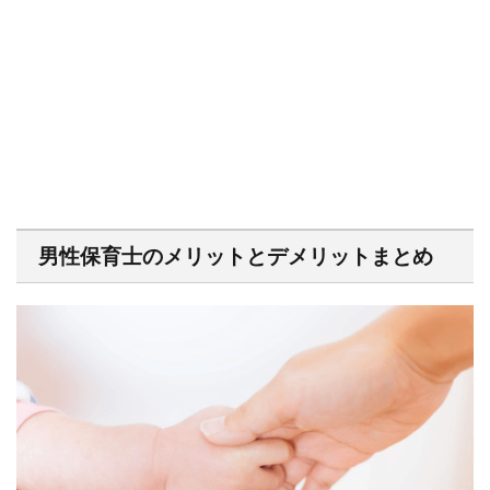
男性保育士のメリットとデメリットまとめ