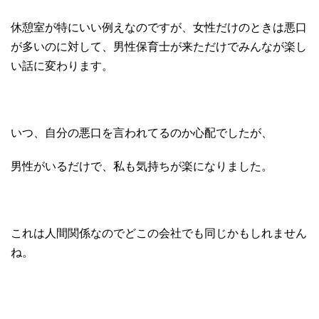
休憩室が特にいい例えなのですが、女性だけのときは悪口
が多いのに対して、男性保育士が来ただけでみんなが楽し
い話に変わります。
いつ、自分の悪口を言われてるのか心配でしたが、
男性がいるだけで、私も気持ちが楽になりました。
これは人間関係なのでどこの会社でも同じかもしれません
ね。