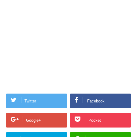
Twitter
Facebook
Google+
Pocket