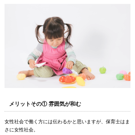
メリットその① 雰囲気が和む
女性社会で働く方には伝わるかと思いますが、保育士はま
さに女性社会。