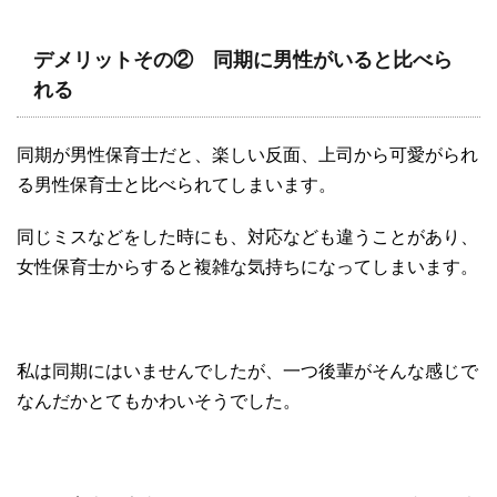
デメリットその② 同期に男性がいると比べら
れる
同期が男性保育士だと、楽しい反面、上司から可愛がられ
る男性保育士と比べられてしまいます。
同じミスなどをした時にも、対応なども違うことがあり、
女性保育士からすると複雑な気持ちになってしまいます。
私は同期にはいませんでしたが、一つ後輩がそんな感じで
なんだかとてもかわいそうでした。