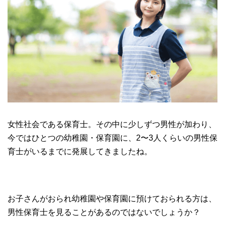
女性社会である保育士。その中に少しずつ男性が加わり、
今ではひとつの幼稚園・保育園に、2〜3人くらいの男性保
育士がいるまでに発展してきましたね。
お子さんがおられ幼稚園や保育園に預けておられる方は、
男性保育士を見ることがあるのではないでしょうか？