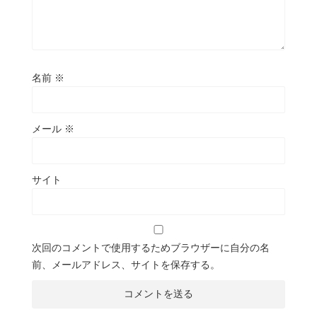
名前
※
メール
※
サイト
次回のコメントで使用するためブラウザーに自分の名
前、メールアドレス、サイトを保存する。