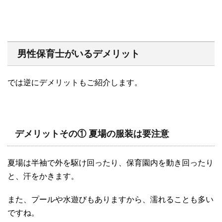
男性保育士がいるデメリット
では逆にデメリットもご紹介します。
デメリットその① 夏場の服装は要注意
夏場は半袖で外を駆け回ったり、保育園内を動き回ったり
と、汗をかきます。
また、プールや水遊びもありますから、濡れることも多い
ですね。