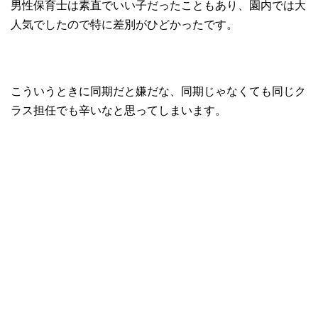
男性保育士は素直でいい子だったこともあり、園内では大
人気でしたので特に差別がひどかったです。
こういうときに同期だと嫌だな、同期じゃなくても同じク
ラス担任でも辛いなと思ってしまいます。