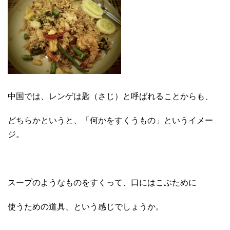
中国では、レンゲは匙（さじ）と呼ばれることからも、
どちらかというと、「何かをすくうもの」というイメー
ジ。
スープのようなものをすくって、口にはこぶために
使うための道具、という感じでしょうか。