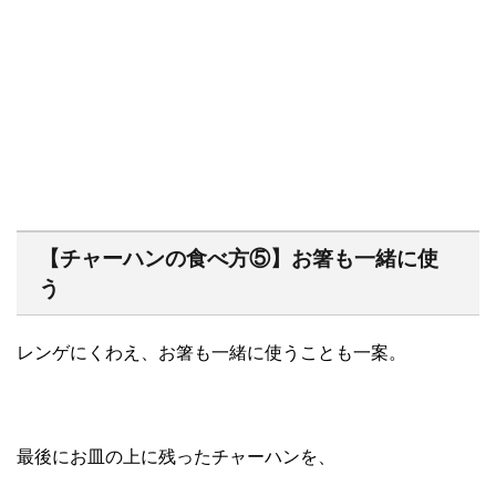
【チャーハンの食べ方⑤】お箸も一緒に使
う
レンゲにくわえ、お箸も一緒に使うことも一案。
最後にお皿の上に残ったチャーハンを、