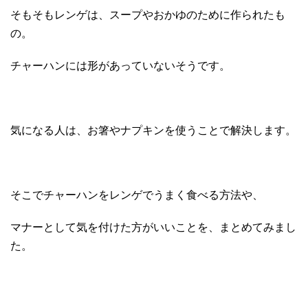
そもそもレンゲは、スープやおかゆのために作られたも
の。
チャーハンには形があっていないそうです。
気になる人は、お箸やナプキンを使うことで解決します。
そこでチャーハンをレンゲでうまく食べる方法や、
マナーとして気を付けた方がいいことを、まとめてみまし
た。