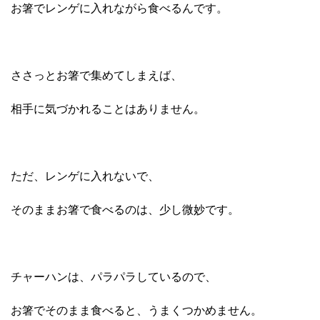
お箸でレンゲに入れながら食べるんです。
ささっとお箸で集めてしまえば、
相手に気づかれることはありません。
ただ、レンゲに入れないで、
そのままお箸で食べるのは、少し微妙です。
チャーハンは、パラパラしているので、
お箸でそのまま食べると、うまくつかめません。