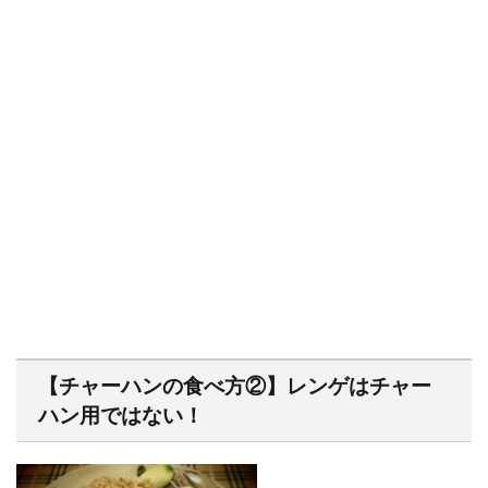
【チャーハンの食べ方②】レンゲはチャー
ハン用ではない！