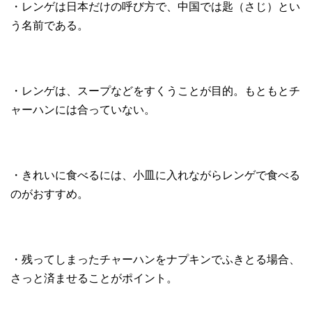
・レンゲは日本だけの呼び方で、中国では匙（さじ）とい
う名前である。
・レンゲは、スープなどをすくうことが目的。もともとチ
ャーハンには合っていない。
・きれいに食べるには、小皿に入れながらレンゲで食べる
のがおすすめ。
・残ってしまったチャーハンをナプキンでふきとる場合、
さっと済ませることがポイント。