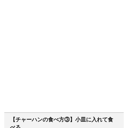
【チャーハンの食べ方③】小皿に入れて食
べる