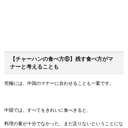
【チャーハンの食べ方⑥】残す食べ方がマ
ナーと考えることも
究極には、中国のマナーに合わせることも一案です。
中国では、すべてをきれいに食べきると、
料理の量が十分でなかった、まだ足りないということにな