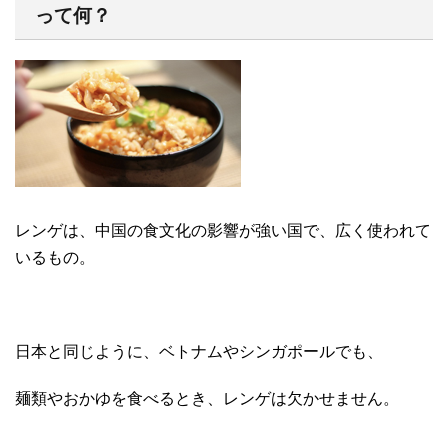
って何？
レンゲは、中国の食文化の影響が強い国で、広く使われて
いるもの。
日本と同じように、ベトナムやシンガポールでも、
麺類やおかゆを食べるとき、レンゲは欠かせません。