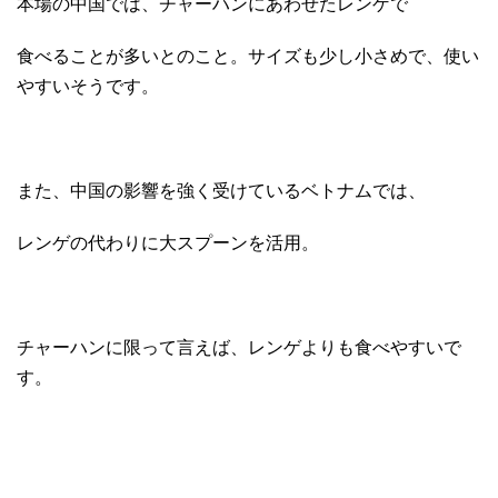
本場の中国では、チャーハンにあわせたレンゲで
食べることが多いとのこと。サイズも少し小さめで、使い
やすいそうです。
また、中国の影響を強く受けているベトナムでは、
レンゲの代わりに大スプーンを活用。
チャーハンに限って言えば、レンゲよりも食べやすいで
す。