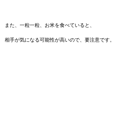
また、一粒一粒、お米を食べていると、
相手が気になる可能性が高いので、要注意です。