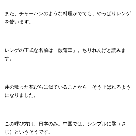
また、チャーハンのような料理がでても、やっぱりレンゲ
を使います。
レンゲの正式な名前は「散蓮華」。ちりれんげと読みま
す。
蓮の散った花びらに似ていることから、そう呼ばれるよう
になりました。
この呼び方は、日本のみ。中国では、シンプルに匙（さ
じ）というそうです。