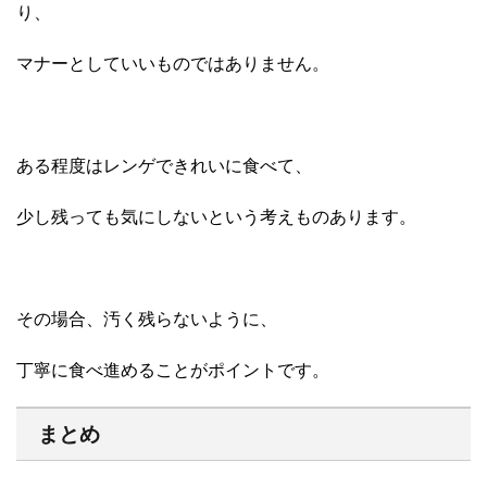
り、
マナーとしていいものではありません。
ある程度はレンゲできれいに食べて、
少し残っても気にしないという考えものあります。
その場合、汚く残らないように、
丁寧に食べ進めることがポイントです。
まとめ