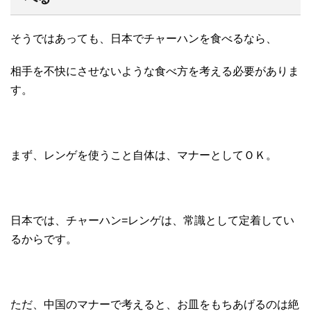
そうではあっても、日本でチャーハンを食べるなら、
相手を不快にさせないような食べ方を考える必要がありま
す。
まず、レンゲを使うこと自体は、マナーとしてＯＫ。
日本では、チャーハン=レンゲは、常識として定着してい
るからです。
ただ、中国のマナーで考えると、お皿をもちあげるのは絶