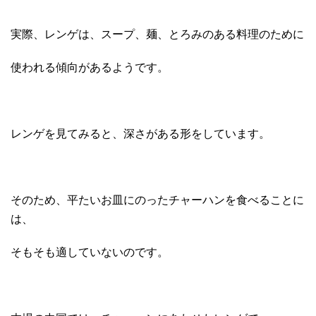
実際、レンゲは、スープ、麺、とろみのある料理のために
使われる傾向があるようです。
レンゲを見てみると、深さがある形をしています。
そのため、平たいお皿にのったチャーハンを食べることに
は、
そもそも適していないのです。