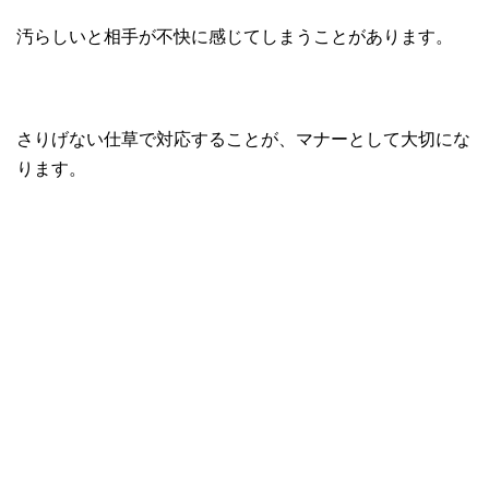
汚らしいと相手が不快に感じてしまうことがあります。
さりげない仕草で対応することが、マナーとして大切にな
ります。