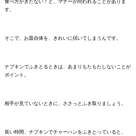
食べ方がきたない！と、マナーが問われることがありま
す。
そこで、お皿自体を、きれいに拭いてしまうんです。
ナプキンでふきとるときは、あまりもたもたしないことが
ポイント。
相手が見ていないときに、ささっとふき取りましょう。
長い時間、ナプキンでチャーハンをふきとっていると、