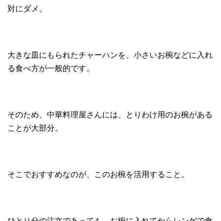
対にダメ。
大きな皿にもられたチャーハンを、小さいお椀などに入れ
る食べ方が一般的です。
そのため、中華料理屋さんには、とりわけ用のお椀がある
ことが大部分。
そこでおすすめなのが、このお椀を活用すること。
ひとり分の注文であっても、お椀に入れてからレンゲで食