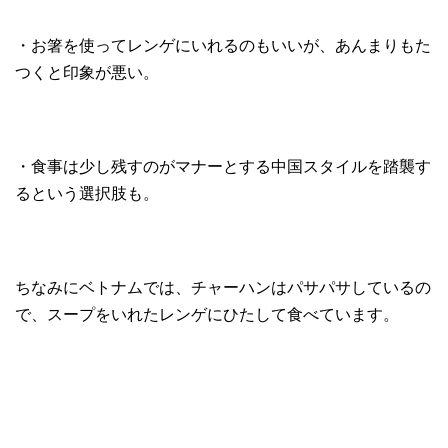
・お箸を使ってレンゲにいれるのもいいが、あんまりもた
つくと印象が悪い。
・食事は少し残すのがマナーとする中国スタイルを踏襲す
るという選択肢も。
ちなみにベトナムでは、チャーハンはパサパサしているの
で、スープをいれたレンゲにひたして食べています。