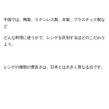
中国では、陶製、ステンレス製、木製、プラスチック製な
ど
どんな料理に使うかで、レンゲを区別するほどのこだわり
よう。
レンゲの種類の豊富さは、日本とは大きく異なる点です。