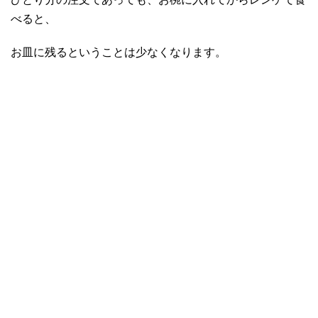
べると、
お皿に残るということは少なくなります。