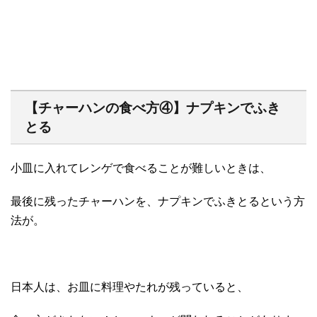
【チャーハンの食べ方④】ナプキンでふき
とる
小皿に入れてレンゲで食べることが難しいときは、
最後に残ったチャーハンを、ナプキンでふきとるという方
法が。
日本人は、お皿に料理やたれが残っていると、