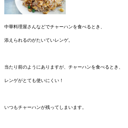
中華料理屋さんなどでチャーハンを食べるとき、
添えられるのがたいていレンゲ。
当たり前のようにありますが、チャーハンを食べるとき、
レンゲがとても使いにくい！
いつもチャーハンが残ってしまいます。