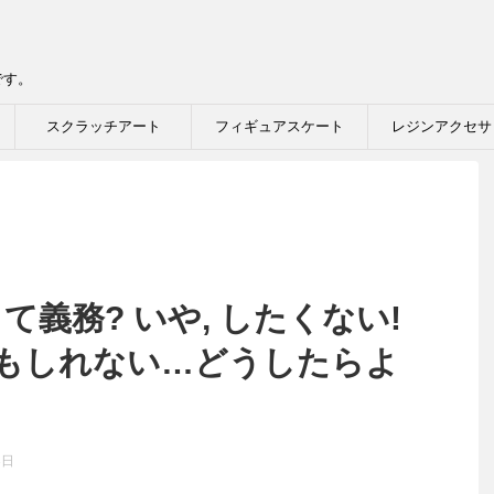
です。
スクラッチアート
フィギュアスケート
レジンアクセサ
て義務? いや, したくない!
もしれない…どうしたらよ
3日