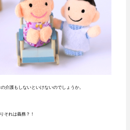
母の介護もしないといけないのでしょうか。
りそれは義務？！