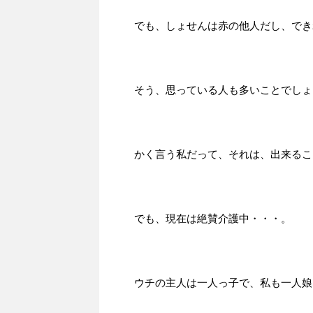
でも、しょせんは赤の他人だし、でき
そう、思っている人も多いことでしょ
かく言う私だって、それは、出来るこ
でも、現在は絶賛介護中・・・。
ウチの主人は一人っ子で、私も一人娘