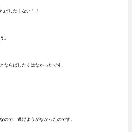
ればしたくない！！
う。
とならばしたくはなかったです。
なので、逃げようがなかったのです。