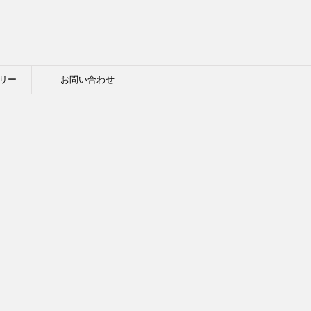
リー
お問い合わせ