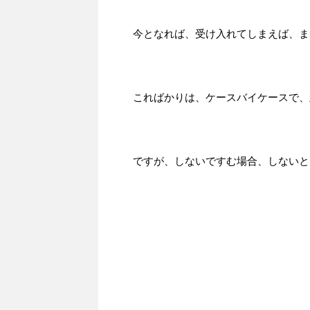
今となれば、受け入れてしまえば、ま
こればかりは、ケースバイケースで、
ですが、しないですむ場合、しないと