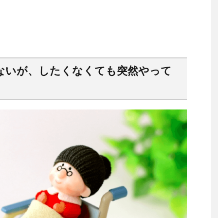
ないが、したくなくても突然やって