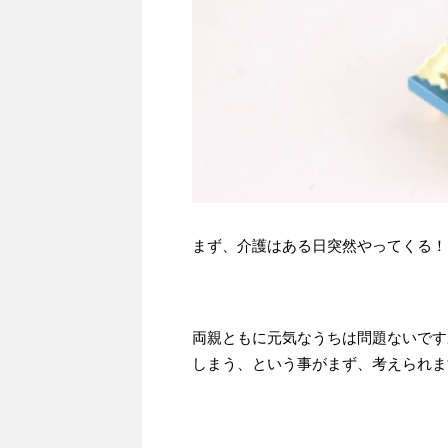
まず、介護はある日突然やってくる！
両親ともに元気なうちは問題ないです
しまう、という事がまず、考えられま