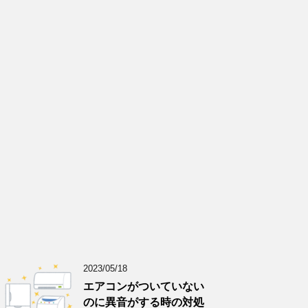
2023/05/18
エアコンがついていない
のに異音がする時の対処