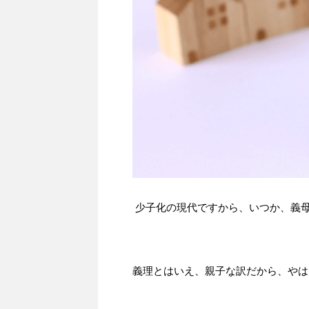
少子化の現代ですから、いつか、義
義理とはいえ、親子な訳だから、やは