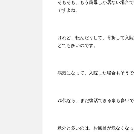
そもそも、もう義母しか居ない場合で
ですよね。
けれど、転んだりして、骨折して入院
とても多いのです。
病気になって、入院した場合もそうで
70代なら、まだ復活できる事も多い
意外と多いのは、お風呂が危なくなっ