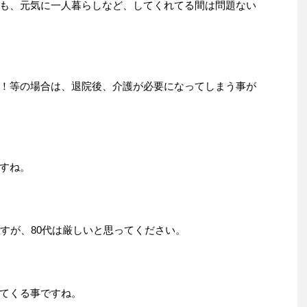
も、元気に一人暮らしなど、してくれてる間は問題ない
！等の場合は、退院後、介護が必要になってしまう事が
すね。
ですが、80代は厳しいと思ってください。
てくる事ですね。