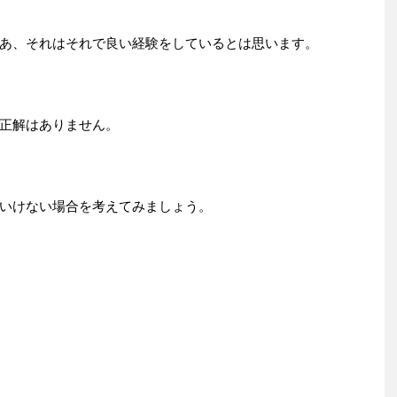
あ、それはそれで良い経験をしているとは思います。
正解はありません。
いけない場合を考えてみましょう。