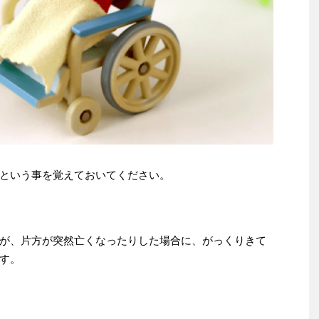
という事を覚えておいてください。
が、片方が突然亡くなったりした場合に、がっくりきて
す。