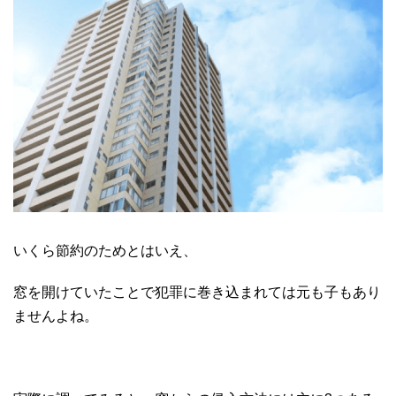
いくら節約のためとはいえ、
窓を開けていたことで犯罪に巻き込まれては元も子もあり
ませんよね。