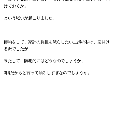
けておくか」
という戦いが起こりました。
節約をして、家計の負担を減らしたい主婦の私は、窓開け
る派でしたが
果たして、防犯的にはどうなのでしょうか。
3階だからと言って油断しすぎなのでしょうか。