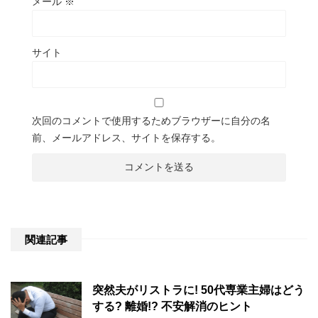
メール
※
サイト
次回のコメントで使用するためブラウザーに自分の名
前、メールアドレス、サイトを保存する。
関連記事
突然夫がリストラに! 50代専業主婦はどう
する? 離婚!? 不安解消のヒント