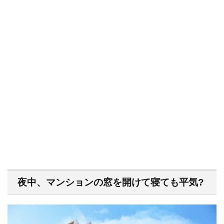
夜中、マンションの窓を開けて寝ても平気?