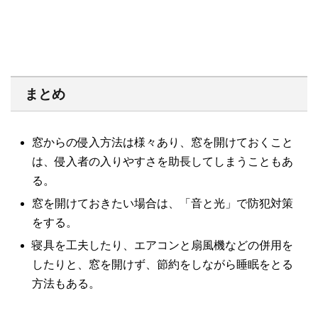
まとめ
窓からの侵入方法は様々あり、窓を開けておくこと
は、侵入者の入りやすさを助長してしまうこともあ
る。
窓を開けておきたい場合は、「音と光」で防犯対策
をする。
寝具を工夫したり、エアコンと扇風機などの併用を
したりと、窓を開けず、節約をしながら睡眠をとる
方法もある。