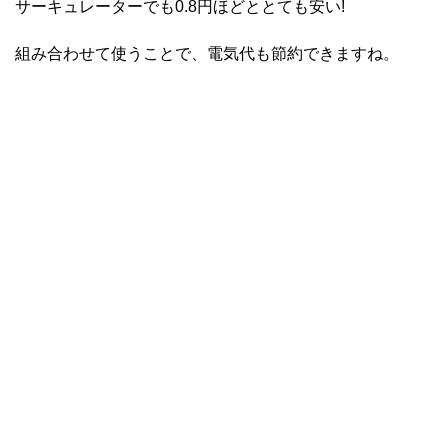
サーキュレーターでも0.8円ほどととても安い!
組み合わせて使うことで、電気代も節約できますね。