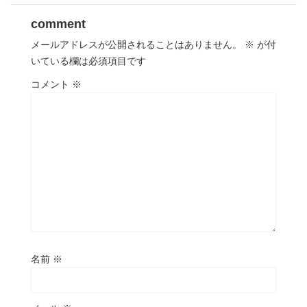
comment
メールアドレスが公開されることはありません。
※
が付
いている欄は必須項目です
コメント
※
名前
※