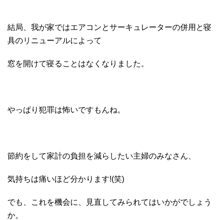
結局、我が家ではエアコンとサーキュレーターの併用と寝
具のリニューアルによって
窓を開けて寝ることはなくなりました。
やっぱり犯罪は怖いですもんね。
節約をして家計の負担を減らしたい主婦のみなさん、
気持ちは痛いほど分かります!(笑)
でも、これを機会に、見直してみられてはいかがでしょう
か。