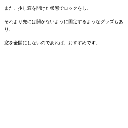
また、少し窓を開けた状態でロックをし、
それより先には開かないように固定するようなグッズもあ
り、
窓を全開にしないのであれば、おすすめです。