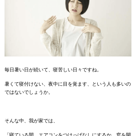
毎日暑い日が続いて、寝苦しい日々ですね。
暑くて寝付けない、夜中に目を覚ます、という人も多いの
ではないでしょうか。
そんな中、我が家では、
「寝ている間、エアコンをつけっぱなしにするか、窓を開