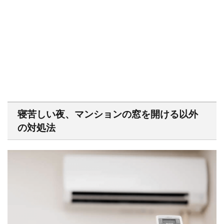
寝苦しい夜、マンションの窓を開ける以外
の対処法