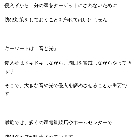
侵入者から自分の家をターゲットにされないために
防犯対策をしておくことを忘れてはいけません。
キーワードは「音と光」!
侵入者はドキドキしながら、周囲を警戒しながらやってき
ます。
そこで、大きな音や光で侵入を諦めさせることが重要で
す。
最近では、多くの家電量販店やホームセンターで
防犯グッズが販売されています。