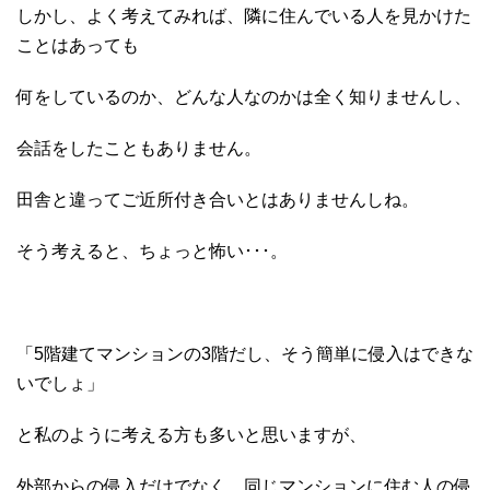
しかし、よく考えてみれば、隣に住んでいる人を見かけた
ことはあっても
何をしているのか、どんな人なのかは全く知りませんし、
会話をしたこともありません。
田舎と違ってご近所付き合いとはありませんしね。
そう考えると、ちょっと怖い･･･。
「5階建てマンションの3階だし、そう簡単に侵入はできな
いでしょ」
と私のように考える方も多いと思いますが、
外部からの侵入だけでなく、同じマンションに住む人の侵