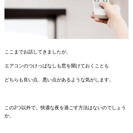
ここまでお話してきましたが、
エアコンのつけっぱなしも窓を開けておくことも
どちらも良い点、悪い点があるような気がします。
この2つ以外で、快適な夜を過ごす方法はないのでしょう
か。