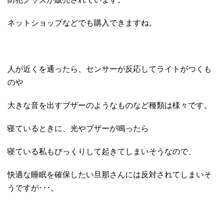
ネットショップなどでも購入できますね。
人が近くを通ったら、センサーが反応してライトがつくも
のや
大きな音を出すブザーのようなものなど種類は様々です。
寝ているときに、光やブザーが鳴ったら
寝ている私もびっくりして起きてしまいそうなので、
快適な睡眠を確保したい旦那さんには反対されてしまいそ
うですが･･･。