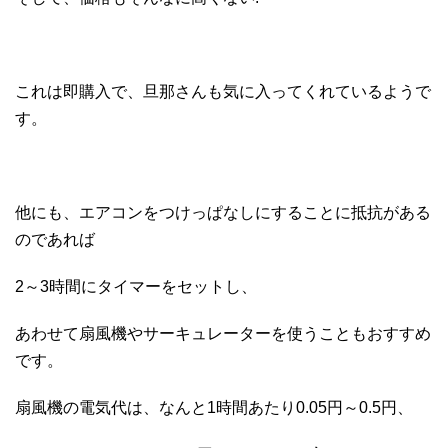
これは即購入で、旦那さんも気に入ってくれているようで
す。
他にも、エアコンをつけっぱなしにすることに抵抗がある
のであれば
2～3時間にタイマーをセットし、
あわせて扇風機やサーキュレーターを使うこともおすすめ
です。
扇風機の電気代は、なんと1時間あたり0.05円～0.5円、