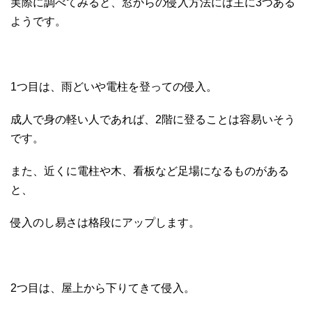
実際に調べてみると、窓からの侵入方法には主に3つある
ようです。
1つ目は、雨どいや電柱を登っての侵入。
成人で身の軽い人であれば、2階に登ることは容易いそう
です。
また、近くに電柱や木、看板など足場になるものがある
と、
侵入のし易さは格段にアップします。
2つ目は、屋上から下りてきて侵入。