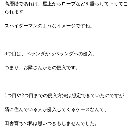
高層階であれば、屋上からロープなどを垂らして下りてこ
られます。
スパイダーマンのようなイメージですね。
3つ目は、ベランダからベランダへの侵入。
つまり、お隣さんからの侵入です。
1つ目や2つ目までの侵入方法は想定できていたのですが、
隣に住んでいる人が侵入してくるケースなんて、
田舎育ちの私は思いつきもしませんでした。