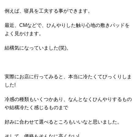
例えば、寝具を工夫する事ができます。
最近、CMなどで、ひんやりした触り心地の敷きパッドを
よく見かけます。
結構気になっていました(笑)。
実際にお店に行ってみると、本当に冷たくてびっくりしま
した!
冷感の種類もいくつかあり、なんとなくひんやりするもの
や結構冷たく感じるものまで
好みに合わせて選べるところもいいなと思いました。
そして、価格もそんなに高くない!