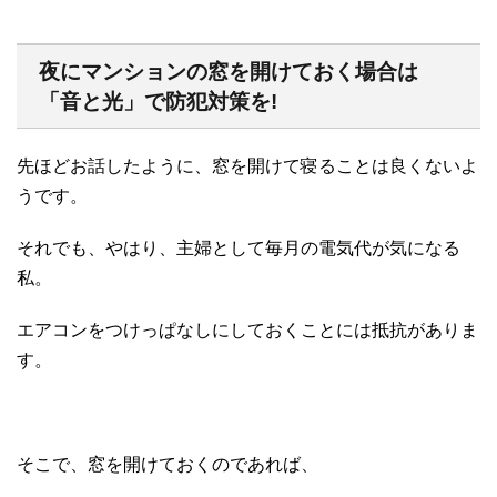
夜にマンションの窓を開けておく場合は
「音と光」で防犯対策を!
先ほどお話したように、窓を開けて寝ることは良くないよ
うです。
それでも、やはり、主婦として毎月の電気代が気になる
私。
エアコンをつけっぱなしにしておくことには抵抗がありま
す。
そこで、窓を開けておくのであれば、