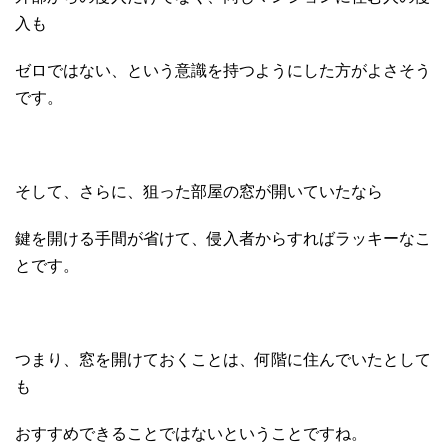
入も
ゼロではない、という意識を持つようにした方がよさそう
です。
そして、さらに、狙った部屋の窓が開いていたなら
鍵を開ける手間が省けて、侵入者からすればラッキーなこ
とです。
つまり、窓を開けておくことは、何階に住んでいたとして
も
おすすめできることではないということですね。