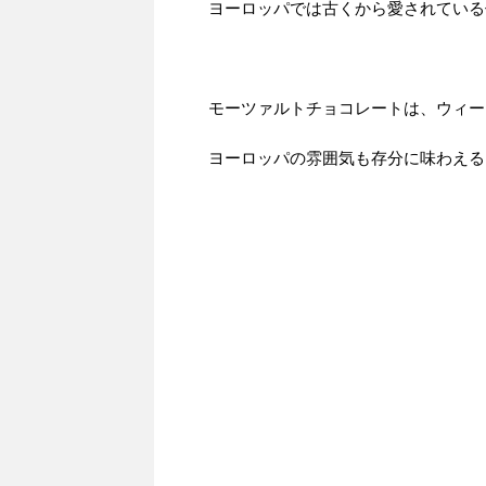
ヨーロッパでは古くから愛されている
モーツァルトチョコレートは、ウィー
ヨーロッパの雰囲気も存分に味わえる