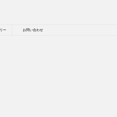
リー
お問い合わせ