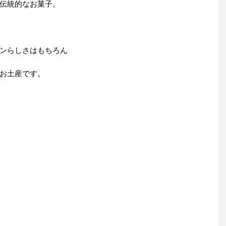
伝統的なお菓子。
ンらしさはもちろん
お土産です。