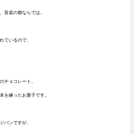
、音楽の都ならでは。
れているので、
のチョコレート。
末を練ったお菓子です。
ジパンですが、