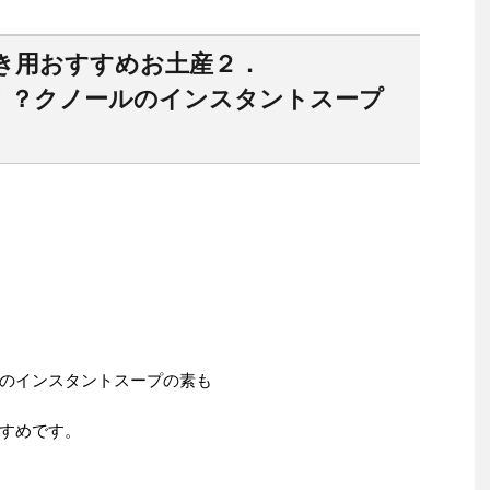
き用おすすめお土産２．
！？クノールのインスタントスープ
のインスタントスープの素も
すめです。