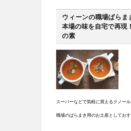
ウィーンの職場ばらま
本場の味を自宅で再現
の素
スーパーなどで気軽に買えるクノール
職場のばらまき用のお土産としておす