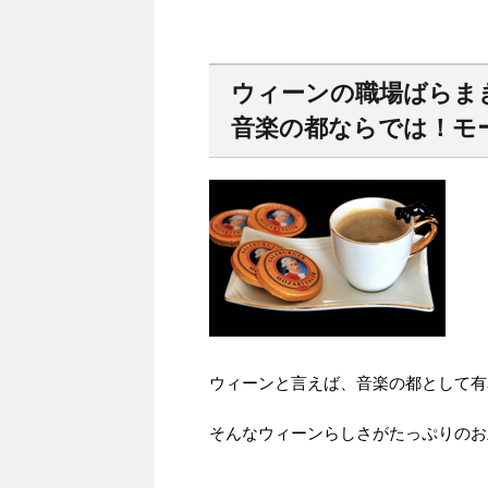
ウィーンの職場ばらま
音楽の都ならでは！モ
ウィーンと言えば、音楽の都として有
そんなウィーンらしさがたっぷりのお