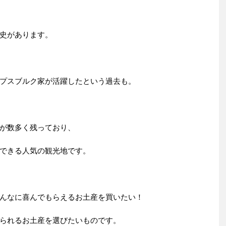
史があります。
プスブルク家が活躍したという過去も。
が数多く残っており、
できる人気の観光地です。
んなに喜んでもらえるお土産を買いたい！
られるお土産を選びたいものです。