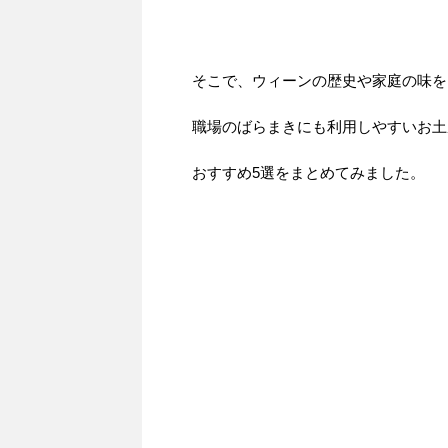
そこで、ウィーンの歴史や家庭の味を
職場のばらまきにも利用しやすいお土
おすすめ5選をまとめてみました。