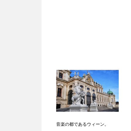
音楽の都であるウィーン。