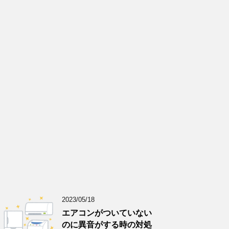
2023/05/18
エアコンがついていない
のに異音がする時の対処