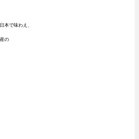
日本で味わえ、
産の