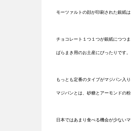
モーツァルトの顔が印刷された銀紙は
チョコレート１つ１つが銀紙につつま
ばらまき用のお土産にぴったりです。
もっとも定番のタイプがマジパン入り
マジパンとは、砂糖とアーモンドの粉
日本ではあまり食べる機会が少ないマ