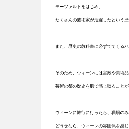
モーツァルトをはじめ、
たくさんの芸術家が活躍したという歴
また、歴史の教科書に必ずでてくるハ
そのため、ウィーンには宮殿や美術品
芸術の都の歴史を肌で感じ取ることが
ウィーンに旅行に行ったら、職場のみ
どうせなら、ウィーンの雰囲気を感じ