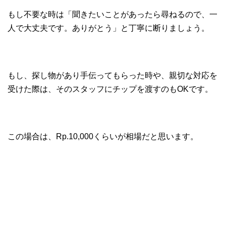
もし不要な時は「聞きたいことがあったら尋ねるので、一
人で大丈夫です。ありがとう」と丁寧に断りましょう。
もし、探し物があり手伝ってもらった時や、親切な対応を
受けた際は、そのスタッフにチップを渡すのもOKです。
この場合は、Rp.10,000くらいが相場だと思います。