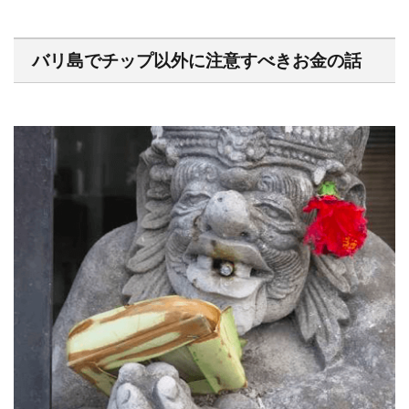
バリ島でチップ以外に注意すべきお金の話