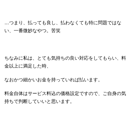
…つまり、払っても良し、払わなくても特に問題ではな
い、一番微妙なやつ。苦笑
ちなみに私は、とても気持ちの良い対応をしてもらい、料
金以上に満足した時、
なおかつ細かいお金を持っていれば払います。
料金自体はサービス料込の価格設定ですので、ご自身の気
持ちで判断していいと思います。