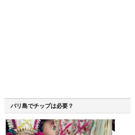
バリ島でチップは必要？