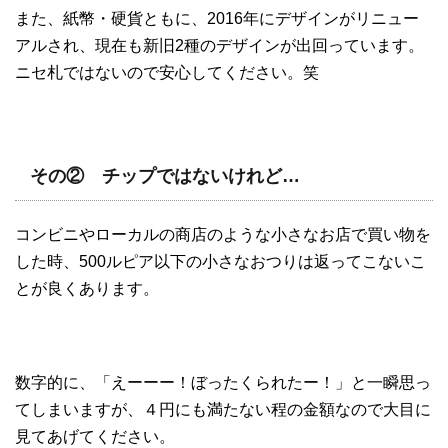
また、紙幣・硬貨ともに、2016年にデザインがリニュー
アルされ、現在も新旧2種のデザインが出回っています。
ニセ札ではないので安心してください。笑
その② チップではないけれど…
コンビニやローカルの商店のような小さなお店で買い物を
した時、500ルピア以下の小さなおつりは返ってこないこ
とが良くあります。
数字的に、「えーーー！ぼったくられたー！」と一瞬思っ
てしまいますが、４円にも満たない程の金額なので大目に
見てあげてください。