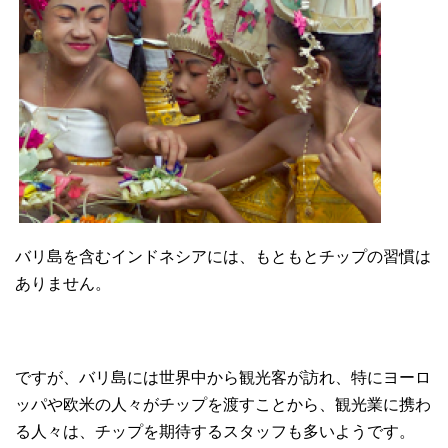
バリ島を含むインドネシアには、もともとチップの習慣は
ありません。
ですが、バリ島には世界中から観光客が訪れ、特にヨーロ
ッパや欧米の人々がチップを渡すことから、観光業に携わ
る人々は、チップを期待するスタッフも多いようです。