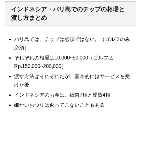
インドネシア・バリ島でのチップの相場と
渡し方まとめ
バリ島では、チップは必須ではない。（ゴルフのみ
必須）
それぞれの相場は10,000~50,000（ゴルフは
Rp.150,000~200,000）
渡す方法はそれぞれだが、基本的にはサービスを受
けた後
インドネシアのお金は、紙幣7種と硬貨4種。
細かいおつりは返ってこないこともある