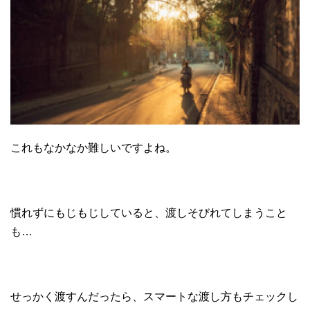
これもなかなか難しいですよね。
慣れずにもじもじしていると、渡しそびれてしまうこと
も…
せっかく渡すんだったら、スマートな渡し方もチェックし