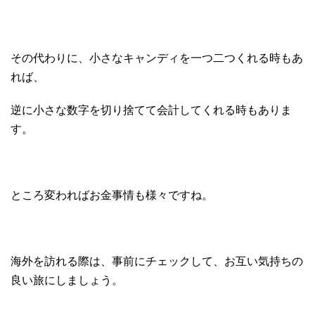
その代わりに、小さなキャンディを一つ二つくれる時もあ
れば、
逆に小さな数字を切り捨てて会計してくれる時もありま
す。
ところ変わればお金事情も様々ですね。
海外を訪れる際は、事前にチェックして、お互い気持ちの
良い旅にしましょう。