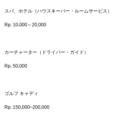
スパ、ホテル（ハウスキーパー・ルームサービス）
Rp. 10,000～20,000
カーチャーター（ドライバー・ガイド）
Rp. 50,000
ゴルフ キャディ
Rp. 150,000~200,000