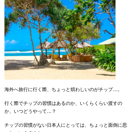
海外へ旅行に行く際、ちょっと煩わしいのがチップ…。
行く際でチップの習慣はあるのか、いくらくらい渡すの
か、いつどうやって…？
チップの習慣がない日本人にとっては、ちょっと面倒に思