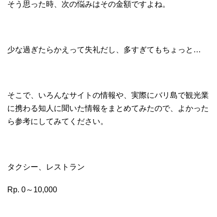
そう思った時、次の悩みはその金額ですよね。
少な過ぎたらかえって失礼だし、多すぎてもちょっと…
そこで、いろんなサイトの情報や、実際にバリ島で観光業
に携わる知人に聞いた情報をまとめてみたので、よかった
ら参考にしてみてください。
タクシー、レストラン
Rp. 0～10,000