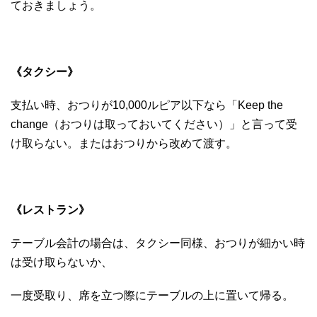
ておきましょう。
《タクシー》
支払い時、おつりが10,000ルピア以下なら「Keep the
change（おつりは取っておいてください）」と言って受
け取らない。またはおつりから改めて渡す。
《レストラン》
テーブル会計の場合は、タクシー同様、おつりが細かい時
は受け取らないか、
一度受取り、席を立つ際にテーブルの上に置いて帰る。