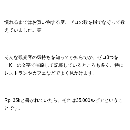
慣れるまではお買い物する度、ゼロの数を指でなぞって数
えていました。笑
そんな観光客の気持ちを知ってか知らでか、ゼロ3つを
「K」の文字で省略して記載しているところも多く、特に
レストランやカフェなどでよく見かけます。
Rp. 35kと書かれていたら、それは35,000ルピアというこ
とです。