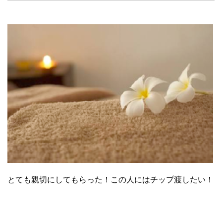
とても親切にしてもらった！この人にはチップ渡したい！