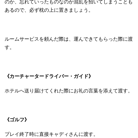
のか、忘れていったものなのか混乱を招いてしまうことも
あるので、必ず枕の上に置きましょう。
ルームサービスを頼んだ際は、運んできてもらった際に渡
す。
《カーチャータードライバー・ガイド》
ホテルへ送り届けてくれた際にお礼の言葉を添えて渡す。
《ゴルフ》
プレイ終了時に直接キャディさんに渡す。