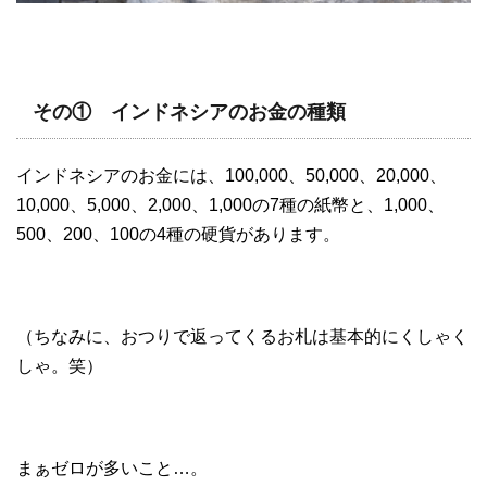
その① インドネシアのお金の種類
インドネシアのお金には、100,000、50,000、20,000、
10,000、5,000、2,000、1,000の7種の紙幣と、1,000、
500、200、100の4種の硬貨があります。
（ちなみに、おつりで返ってくるお札は基本的にくしゃく
しゃ。笑）
まぁゼロが多いこと…。