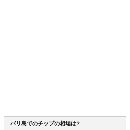
バリ島でのチップの相場は?