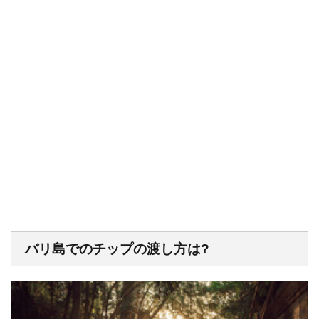
バリ島でのチップの渡し方は?