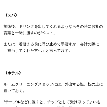
《スパ》
施術後、ドリンクを出してくれるようならその時にお礼の
言葉と一緒に渡すのがベスト。
または、着替える前に呼び止めて手渡すか、会計の際に
「担当してくれた方へ」と言って渡す。
《ホテル》
ルームクリーニングスタッフには、外出する際、枕の上に
置いておく。
*テーブルなどに置くと、チップとして受け取ってよいも