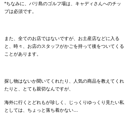
*ちなみに、バリ島のゴルフ場は、キャディさんへのチッ
プは必須です。
また、全てのお店ではないですが、お土産店などに入る
と、時々、お店のスタッフがかごを持って後をついてくる
ことがあります。
探し物はないか聞いてくれたり、人気の商品を教えてくれ
たりと、とても親切なんですが、
海外に行くとどれもが珍しく、じっくりゆっくり見たい私
としては、ちょっと落ち着かない…