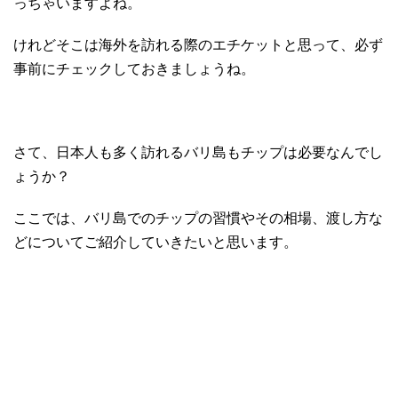
っちゃいますよね。
けれどそこは海外を訪れる際のエチケットと思って、必ず
事前にチェックしておきましょうね。
さて、日本人も多く訪れるバリ島もチップは必要なんでし
ょうか？
ここでは、バリ島でのチップの習慣やその相場、渡し方な
どについてご紹介していきたいと思います。