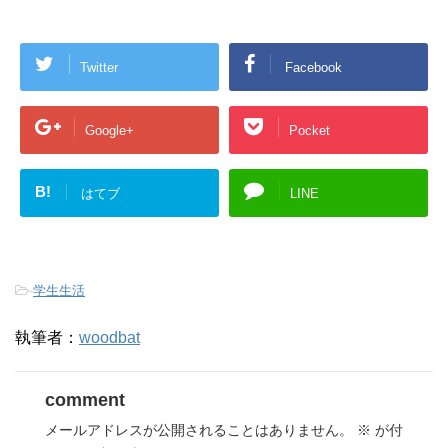
Twitter
Facebook
Google+
Pocket
B!
はてブ
LINE
-
学生生活
執筆者：
woodbat
comment
メールアドレスが公開されることはありません。
※
が付