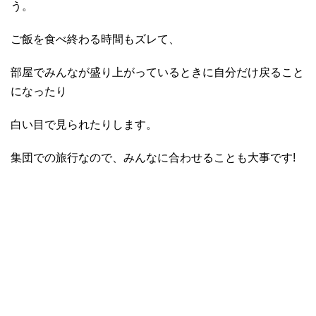
う。
ご飯を食べ終わる時間もズレて、
部屋でみんなが盛り上がっているときに自分だけ戻ること
になったり
白い目で見られたりします。
集団での旅行なので、みんなに合わせることも大事です!