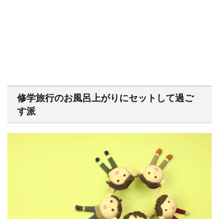
修学旅行のお風呂上がりにセットして過ご
す派