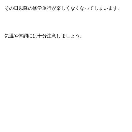
その日以降の修学旅行が楽しくなくなってしまいます。
気温や体調には十分注意しましょう。