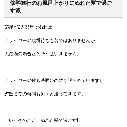
修学旅行のお風呂上がりにぬれた髪で過ご
す派
部屋が2人部屋であれば、
ドライヤーの順番待ちも苦ではありませんが
大浴場の場合だとそうはいきません。
ドライヤーの数も洗面台の数も限られていますし
夕飯までの時間も刻々と迫ってきます。
「いっそのこと、ぬれた髪で過ごす!」