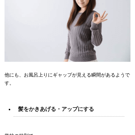
他にも、お風呂上りにギャップが見える瞬間があるようで
す。
髪をかきあげる・アップにする