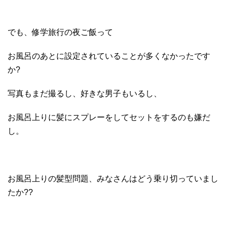
でも、修学旅行の夜ご飯って
お風呂のあとに設定されていることが多くなかったです
か?
写真もまだ撮るし、好きな男子もいるし、
お風呂上りに髪にスプレーをしてセットをするのも嫌だ
し。
お風呂上りの髪型問題、みなさんはどう乗り切っていまし
たか??