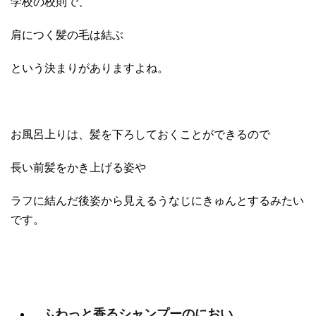
学校の校則で、
肩につく髪の毛は結ぶ
という決まりがありますよね。
お風呂上りは、髪を下ろしておくことができるので
長い前髪をかき上げる姿や
ラフに結んだ後姿から見えるうなじにきゅんとするみたい
です。
ふわっと香るシャンプーのにおい