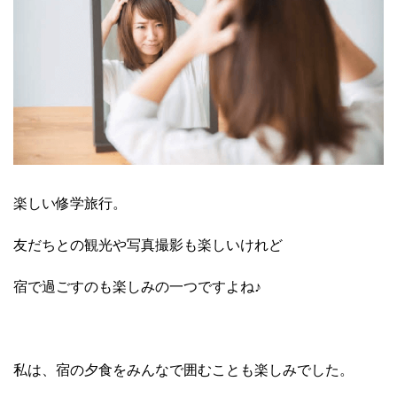
楽しい修学旅行。
友だちとの観光や写真撮影も楽しいけれど
宿で過ごすのも楽しみの一つですよね♪
私は、宿の夕食をみんなで囲むことも楽しみでした。