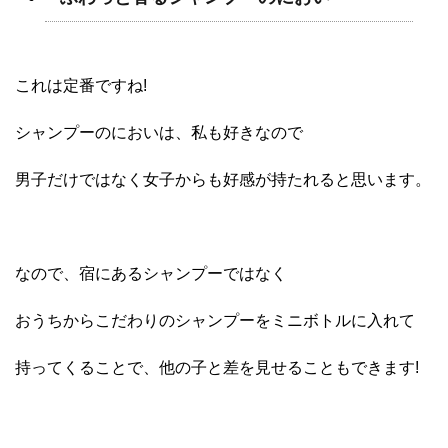
これは定番ですね!
シャンプーのにおいは、私も好きなので
男子だけではなく女子からも好感が持たれると思います。
なので、宿にあるシャンプーではなく
おうちからこだわりのシャンプーをミニボトルに入れて
持ってくることで、他の子と差を見せることもできます!