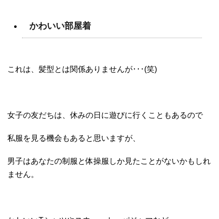
かわいい部屋着
これは、髪型とは関係ありませんが･･･(笑)
女子の友だちは、休みの日に遊びに行くこともあるので
私服を見る機会もあると思いますが、
男子はあなたの制服と体操服しか見たことがないかもしれ
ません。