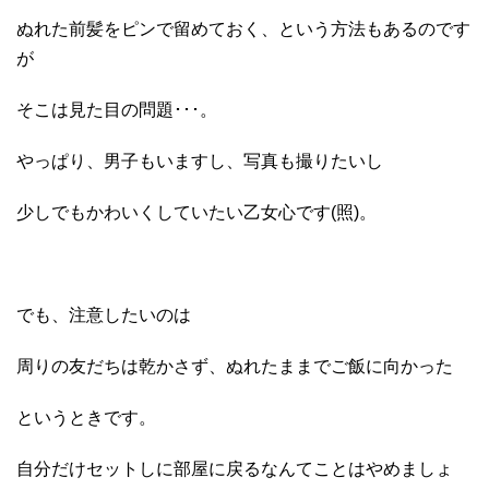
ぬれた前髪をピンで留めておく、という方法もあるのです
が
そこは見た目の問題･･･。
やっぱり、男子もいますし、写真も撮りたいし
少しでもかわいくしていたい乙女心です(照)。
でも、注意したいのは
周りの友だちは乾かさず、ぬれたままでご飯に向かった
というときです。
自分だけセットしに部屋に戻るなんてことはやめましょ