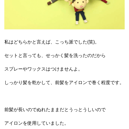
私はどちらかと言えば、こっち派でした(笑)。
セットと言っても、せっかく髪を洗ったのだから
スプレーやワックスはつけませんよ。
しっかり髪を乾かして、前髪をアイロンで巻く程度です。
前髪が長いのでぬれたままだとうっとうしいので
アイロンを使用していました。