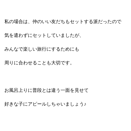
私の場合は、仲のいい友だちもセットする派だったので
気を遣わずにセットしていましたが、
みんなで楽しい旅行にするためにも
周りに合わせることも大切です。
お風呂上りに普段とは違う一面を見せて
好きな子にアピールしちゃいましょう♪