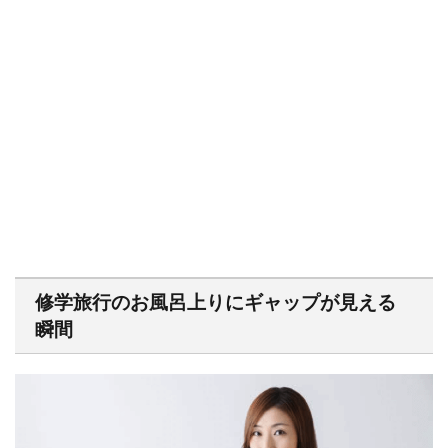
修学旅行のお風呂上りにギャップが見える
瞬間