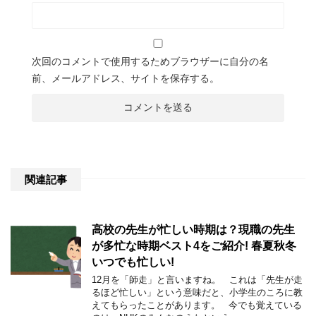
次回のコメントで使用するためブラウザーに自分の名
前、メールアドレス、サイトを保存する。
関連記事
高校の先生が忙しい時期は？現職の先生
が多忙な時期ベスト4をご紹介! 春夏秋冬
いつでも忙しい!
12月を「師走」と言いますね。 これは「先生が走
るほど忙しい」という意味だと、小学生のころに教
えてもらったことがあります。 今でも覚えている