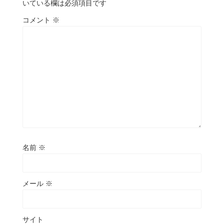
いている欄は必須項目です
コメント
※
名前
※
メール
※
サイト