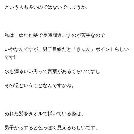
という人も多いのではないでしょうか。
私は、ぬれた髪で長時間過ごすのが苦手なので
いやなんですが、男子目線だと「きゅん」ポイントらしい
です!
水も滴るいい男って言葉があるくらいですし
その逆ということなんですかね。
ぬれた髪をタオルで拭いている姿は、
男子からすると色っぽく見えるらしいです。