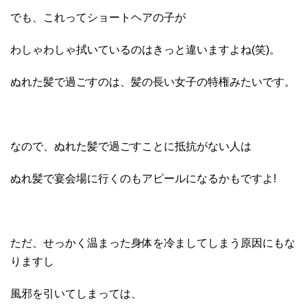
でも、これってショートヘアの子が
わしゃわしゃ拭いているのはきっと違いますよね(笑)。
ぬれた髪で過ごすのは、髪の長い女子の特権みたいです。
なので、ぬれた髪で過ごすことに抵抗がない人は
ぬれ髪で宴会場に行くのもアピールになるかもですよ!
ただ、せっかく温まった身体を冷ましてしまう原因にもな
りますし
風邪を引いてしまっては、