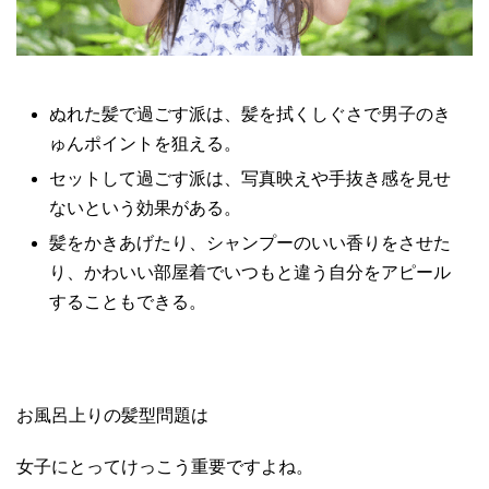
ぬれた髪で過ごす派は、髪を拭くしぐさで男子のき
ゅんポイントを狙える。
セットして過ごす派は、写真映えや手抜き感を見せ
ないという効果がある。
髪をかきあげたり、シャンプーのいい香りをさせた
り、かわいい部屋着でいつもと違う自分をアピール
することもできる。
お風呂上りの髪型問題は
女子にとってけっこう重要ですよね。