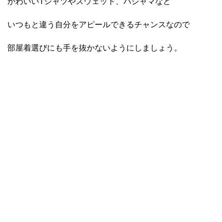
かわいいTシャツやスウェット、パジャマなど
いつもと違う自分をアピールできるチャンスなので
部屋着選びにも手を抜かないようにしましょう。